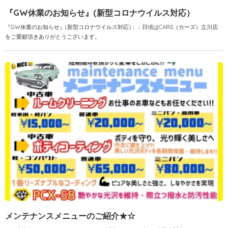
『GW休業のお知らせ』(新型コロナウイルス対応）
『GW休業のお知らせ』(新型コロナウイルス対応)：：日頃はCARS（カーズ）立川店
をご愛顧頂きありがとうございます。
メンテナンスメニューのご紹介★☆