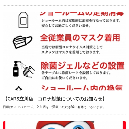
【CARS立川店 コロナ対策についてのお知らせ】
日頃はCARS（カーズ）立川店をご愛顧いただき誠に有難うございます。