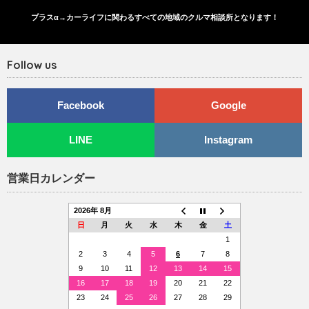
プラスα→カーライフに関わるすべての地域のクルマ相談所となります！
Follow us
Facebook
Google
LINE
Instagram
営業日カレンダー
2026年 8月
日
月
火
水
木
金
土
1
2
3
4
5
6
7
8
9
10
11
12
13
14
15
16
17
18
19
20
21
22
23
24
25
26
27
28
29