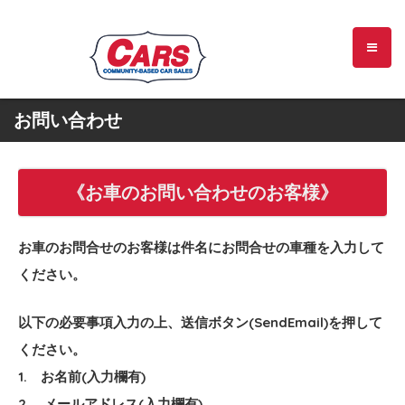
お問い合わせ
《お車のお問い合わせのお客様》
お車のお問合せのお客様は件名にお問合せの車種を入力して
ください。
以下の必要事項入力の上、送信ボタン(SendEmail)を押して
ください。
1. お名前(入力欄有)
2. メールアドレス(入力欄有)