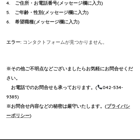
4. ご住所・お電話番号(メッセージ欄に入力)
5. ご年齢・性別(メッセージ欄に入力)
6. 希望職種(メッセージ欄に入力)
エラー:
コンタクトフォームが見つかりません。
※その他ご不明点などございましたらお気軽にお問合せくだ
さい。
お電話でのお問合せも承っております。(
042-534-
9385)
※お問合せ内容などの秘密は厳守いたします。(
プライバシ
ーポリシー
)