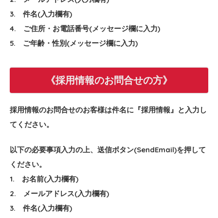
3. 件名(入力欄有)
4. ご住所・お電話番号(メッセージ欄に入力)
5. ご年齢・性別(メッセージ欄に入力)
《採用情報のお問合せの方》
採用情報のお問合せのお客様は件名に『採用情報』と入力し
てください。
以下の必要事項入力の上、送信ボタン(SendEmail)を押して
ください。
1. お名前(入力欄有)
2. メールアドレス(入力欄有)
3. 件名(入力欄有)