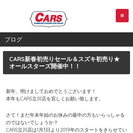
ブログ
CARS新春初売りセール＆スズキ初売り★
オールスターズ開催中！！
新年、明けましておめでとうございます！
本年もCARS立川店を宜しくお願い致します。
さて！まだ年末年始のお休みの最中の方もいらっしゃる
のではないでしょうか？
CARS立川店は1月3日より2019年のスタートをきらせてい