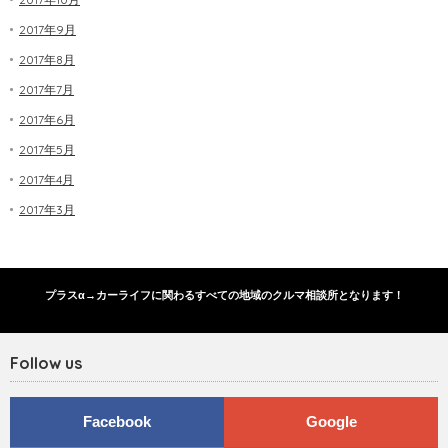
2017年9月
2017年8月
2017年7月
2017年6月
2017年5月
2017年4月
2017年3月
プラスα→カーライフに関わるすべての地域のクルマ相談所となります！
Follow us
Facebook
Google