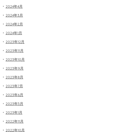
2024年4月
2024年3月
2024年2月
2024年1月
2023年12月
2023年11月
2023年10月
2023年9月
2023年8月
2023年7月
2023年6月
2023年5月
2023年1月
2022年11月
2022年10月