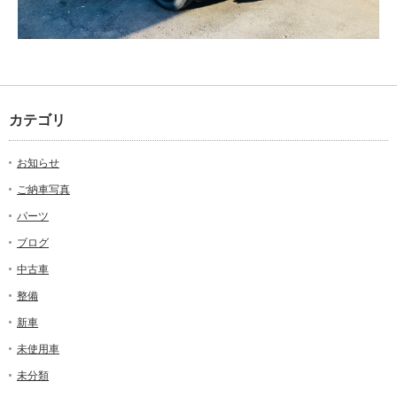
カテゴリ
お知らせ
ご納車写真
パーツ
ブログ
中古車
整備
新車
未使用車
未分類