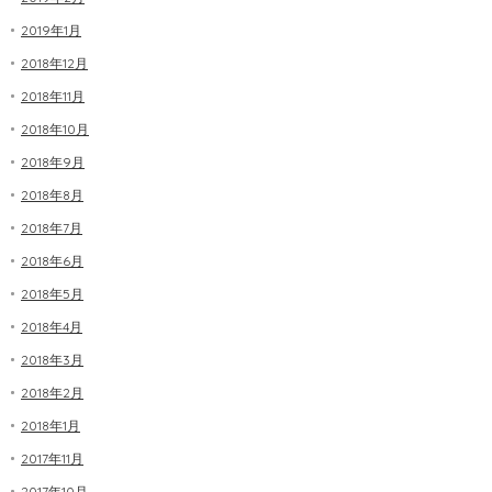
2019年1月
2018年12月
2018年11月
2018年10月
2018年9月
2018年8月
2018年7月
2018年6月
2018年5月
2018年4月
2018年3月
2018年2月
2018年1月
2017年11月
2017年10月