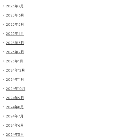
2025年7月
2025年6月
2025年5月
2025年4月
2025年3月
2025年2月
2025年1月
2024年12月
2024年11月
2024年10月
2024年9月
2024年8月
2024年7月
2024年6月
2024年5月