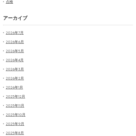
点検
アーカイブ
2026年7月
2026年6月
2026年5月
2026年4月
2026年3月
2026年2月
2026年1月
2025年12月
2025年11月
2025年10月
2025年9月
2025年8月