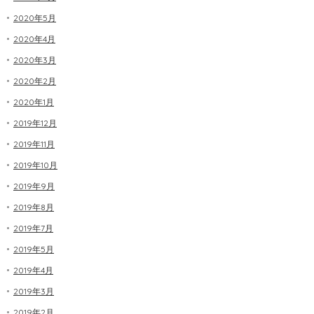
2020年5月
2020年4月
2020年3月
2020年2月
2020年1月
2019年12月
2019年11月
2019年10月
2019年9月
2019年8月
2019年7月
2019年5月
2019年4月
2019年3月
2019年2月