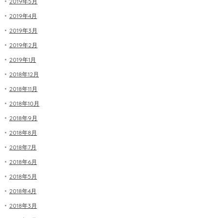
2019年5月
2019年4月
2019年3月
2019年2月
2019年1月
2018年12月
2018年11月
2018年10月
2018年9月
2018年8月
2018年7月
2018年6月
2018年5月
2018年4月
2018年3月