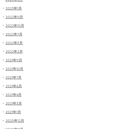
2023年1月
2022年11月
2022年10月
2022年7月
2022年5月
2022年2月
2021年11月
2021年10月
2021年7月
2021年6月
2021年4月
2021年3月
2021年1月
2020年12月