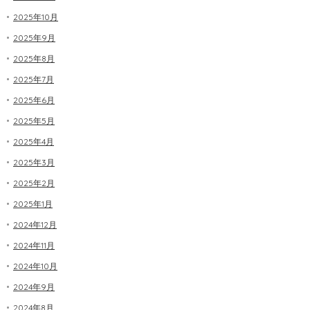
2025年10月
2025年9月
2025年8月
2025年7月
2025年6月
2025年5月
2025年4月
2025年3月
2025年2月
2025年1月
2024年12月
2024年11月
2024年10月
2024年9月
2024年8月