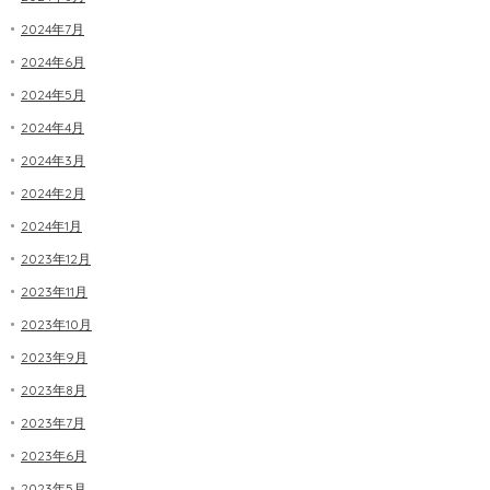
2024年7月
2024年6月
2024年5月
2024年4月
2024年3月
2024年2月
2024年1月
2023年12月
2023年11月
2023年10月
2023年9月
2023年8月
2023年7月
2023年6月
2023年5月