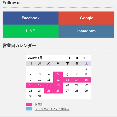
Follow us
Facebook
Google
LINE
Instagram
営業日カレンダー
2026年 8月
日
月
火
水
木
金
土
1
2
3
4
5
6
7
8
9
10
11
12
13
14
15
16
17
18
19
20
21
22
23
24
25
26
27
28
29
30
31
休業日
☆スズキの日フェア開催☆