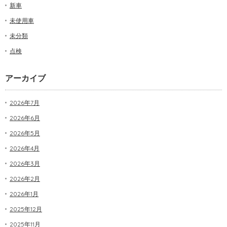
新車
未使用車
未分類
点検
アーカイブ
2026年7月
2026年6月
2026年5月
2026年4月
2026年3月
2026年2月
2026年1月
2025年12月
2025年11月