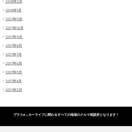
2018年2月
2018年1月
2017年11月
2017年10月
2017年9月
2017年8月
2017年7月
2017年6月
2017年5月
2017年4月
2017年3月
プラスα→カーライフに関わるすべての地域のクルマ相談所となります！