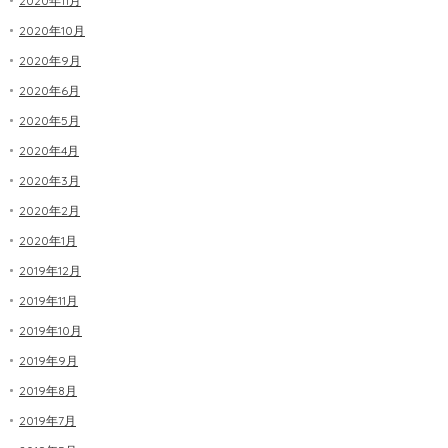
2020年11月
2020年10月
2020年9月
2020年6月
2020年5月
2020年4月
2020年3月
2020年2月
2020年1月
2019年12月
2019年11月
2019年10月
2019年9月
2019年8月
2019年7月