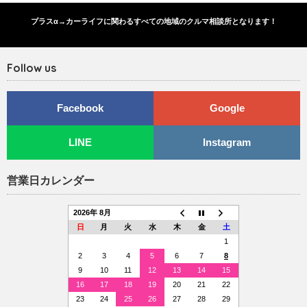
プラスα→カーライフに関わるすべての地域のクルマ相談所となります！
Follow us
Facebook
Google
LINE
Instagram
営業日カレンダー
2026年 8月
日
月
火
水
木
金
土
1
2
3
4
5
6
7
8
9
10
11
12
13
14
15
16
17
18
19
20
21
22
23
24
25
26
27
28
29