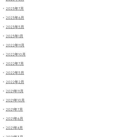
2023年7月
2023年6月
2023年5月
2023年1月
2022年11月
2022年10月
2022年7月
2022年5月
2022年2月
2021年11月
2021年10月
2021年7月
2021年6月
2021年4月
2021年3月