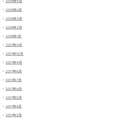
2018年5月
2018年4月
2018年3月
2018年2月
2018年1月
2017年11月
2017年10月
2017年9月
2017年8月
2017年7月
2017年6月
2017年5月
2017年4月
2017年3月