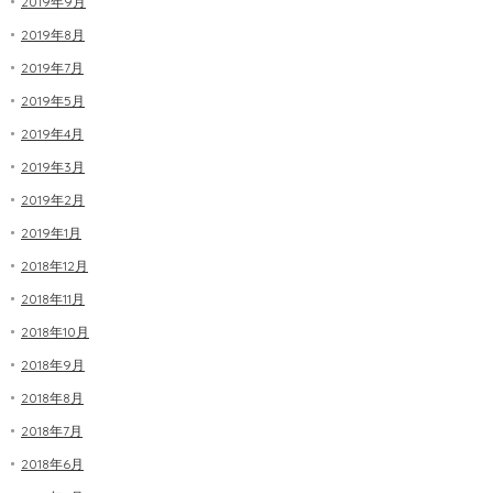
2019年9月
2019年8月
2019年7月
2019年5月
2019年4月
2019年3月
2019年2月
2019年1月
2018年12月
2018年11月
2018年10月
2018年9月
2018年8月
2018年7月
2018年6月