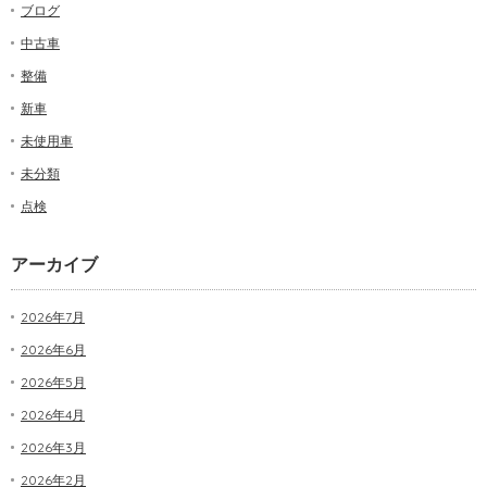
ブログ
中古車
整備
新車
未使用車
未分類
点検
アーカイブ
2026年7月
2026年6月
2026年5月
2026年4月
2026年3月
2026年2月