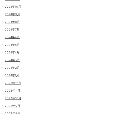
2024年10月
2024年9月
2024年8月
2024年7月
2024年6月
2024年5月
2024年4月
2024年3月
2024年2月
2024年1月
2023年12月
2023年11月
2023年10月
2023年9月
2023年8月