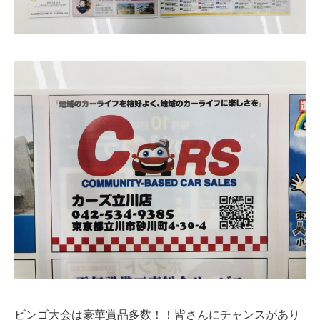
ビンゴ大会は豪華賞品多数！！皆さんにチャンスがあり