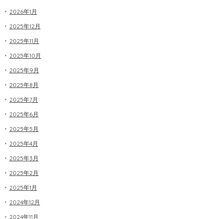
2026年1月
2025年12月
2025年11月
2025年10月
2025年9月
2025年8月
2025年7月
2025年6月
2025年5月
2025年4月
2025年3月
2025年2月
2025年1月
2024年12月
2024年11月