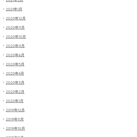
2021年1月
2020年12月
2020年11月
2020年10月
2020年9月
2020年6月
2020年5月
2020年4月
2020年3月
2020年2月
2020年1月
2019年12月
2019年11月
2019年10月