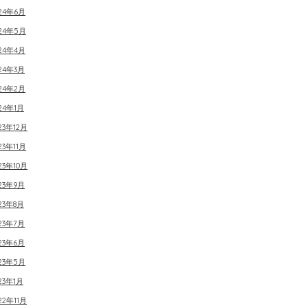
24年6月
024年5月
24年4月
24年3月
24年2月
24年1月
23年12月
23年11月
23年10月
23年9月
23年8月
23年7月
23年6月
23年5月
23年1月
22年11月