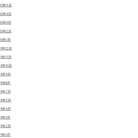
020年5月
20年4月
20年3月
20年2月
20年1月
19年12月
19年11月
19年10月
19年9月
19年8月
19年7月
19年5月
19年4月
19年3月
19年2月
19年1月