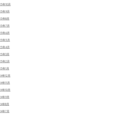
25年10月
025年9月
25年8月
025年7月
025年6月
025年5月
025年4月
25年3月
025年2月
25年1月
24年12月
24年11月
24年10月
24年9月
24年8月
24年7月