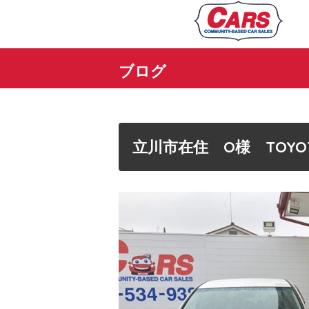
ブログ
立川市在住 O様 TOY