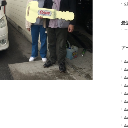
立
最
ア
20
20
2
20
20
20
20
20
20