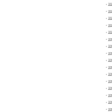
2
20
20
20
20
20
20
20
20
20
20
20
20
20
20
20