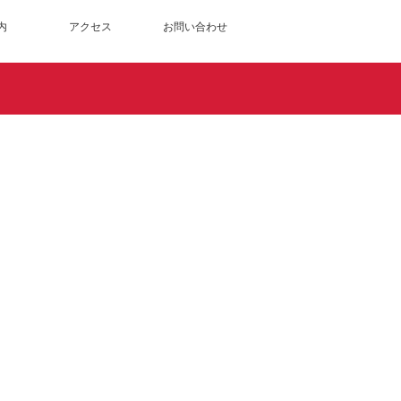
内
アクセス
お問い合わせ