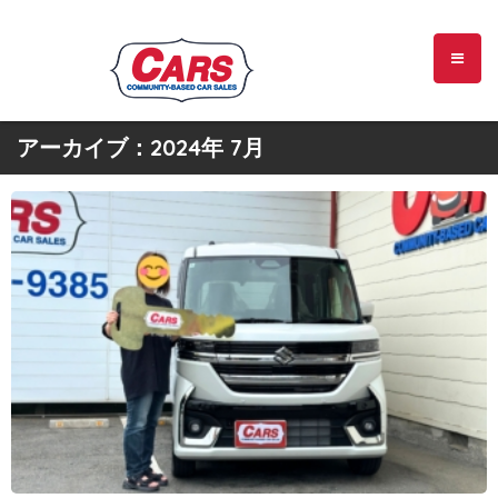
アーカイブ：2024年 7月