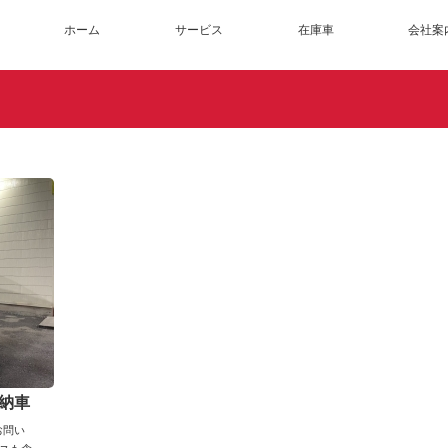
ホーム
サービス
在庫車
会社案
ご納車
お問い