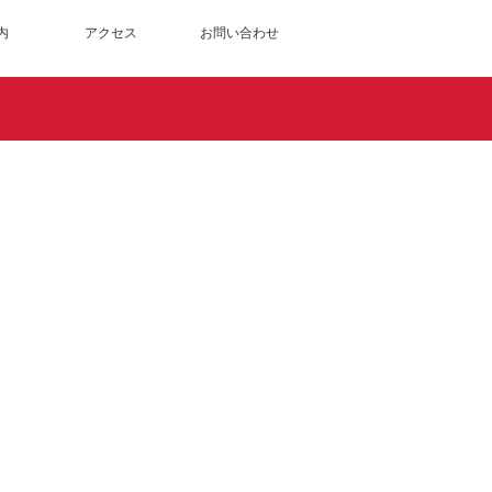
内
アクセス
お問い合わせ