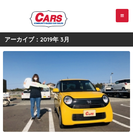
アーカイブ：2019年 3月