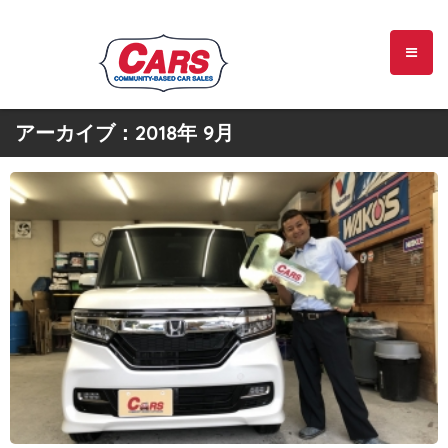
アーカイブ：2018年 9月