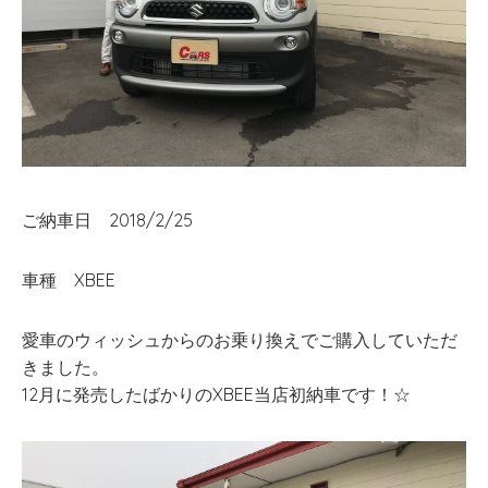
ご納車日 2018/2/25
車種 XBEE
愛車のウィッシュからのお乗り換えでご購入していただ
きました。
12月に発売したばかりのXBEE当店初納車です！☆