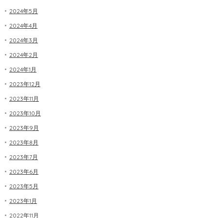
2024年5月
2024年4月
2024年3月
2024年2月
2024年1月
2023年12月
2023年11月
2023年10月
2023年9月
2023年8月
2023年7月
2023年6月
2023年5月
2023年1月
2022年11月