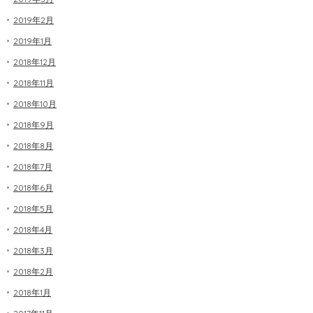
2019年2月
2019年1月
2018年12月
2018年11月
2018年10月
2018年9月
2018年8月
2018年7月
2018年6月
2018年5月
2018年4月
2018年3月
2018年2月
2018年1月