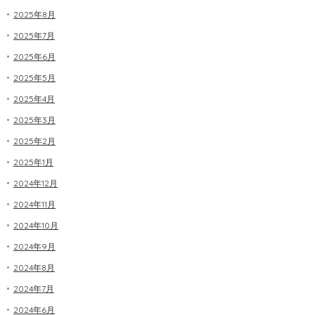
2025年8月
2025年7月
2025年6月
2025年5月
2025年4月
2025年3月
2025年2月
2025年1月
2024年12月
2024年11月
2024年10月
2024年9月
2024年8月
2024年7月
2024年6月