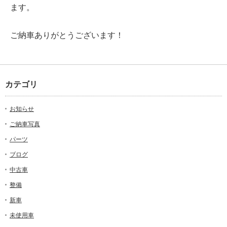
ます。
ご納車ありがとうございます！
カテゴリ
お知らせ
ご納車写真
パーツ
ブログ
中古車
整備
新車
未使用車