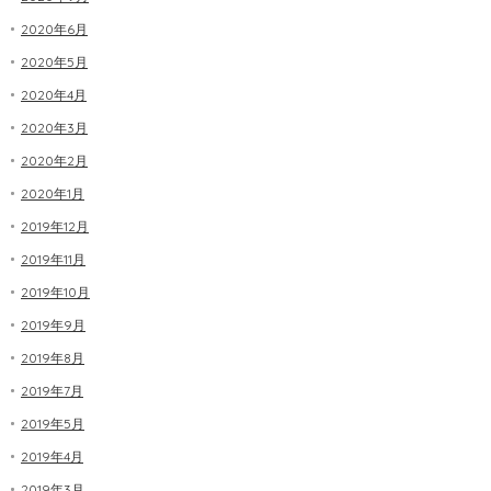
2020年6月
2020年5月
2020年4月
2020年3月
2020年2月
2020年1月
2019年12月
2019年11月
2019年10月
2019年9月
2019年8月
2019年7月
2019年5月
2019年4月
2019年3月