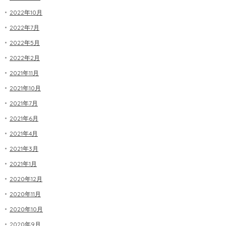
2022年10月
2022年7月
2022年5月
2022年2月
2021年11月
2021年10月
2021年7月
2021年6月
2021年4月
2021年3月
2021年1月
2020年12月
2020年11月
2020年10月
2020年9月