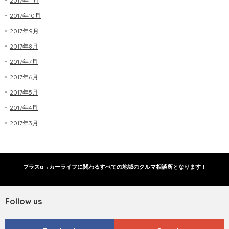
2017年11月
2017年10月
2017年9月
2017年8月
2017年7月
2017年6月
2017年5月
2017年4月
2017年3月
プラスα→カーライフに関わるすべての地域のクルマ相談所となります！
Follow us