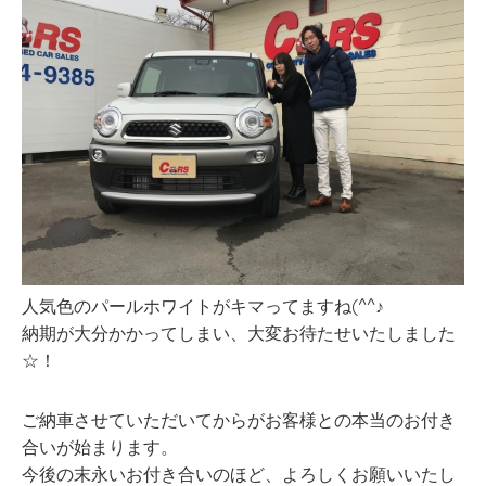
人気色のパールホワイトがキマってますね(^^♪
納期が大分かかってしまい、大変お待たせいたしました
☆！
ご納車させていただいてからがお客様との本当のお付き
合いが始まります。
今後の末永いお付き合いのほど、よろしくお願いいたし