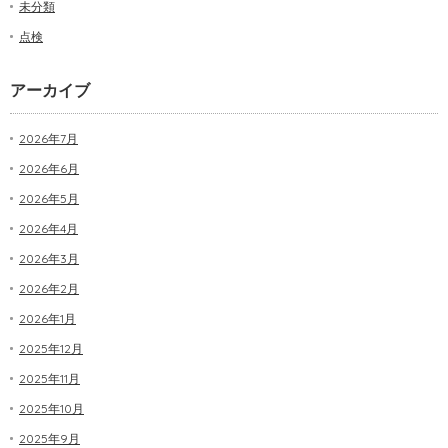
未分類
点検
アーカイブ
2026年7月
2026年6月
2026年5月
2026年4月
2026年3月
2026年2月
2026年1月
2025年12月
2025年11月
2025年10月
2025年9月