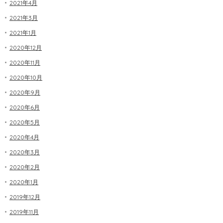
2021年4月
2021年3月
2021年1月
2020年12月
2020年11月
2020年10月
2020年9月
2020年6月
2020年5月
2020年4月
2020年3月
2020年2月
2020年1月
2019年12月
2019年11月