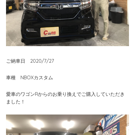
ご納車日 2020/7/27
車種 NBOXカスタム
愛車のワゴンRからのお乗り換えでご購入していただき
ました！