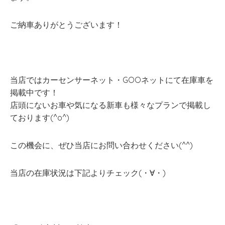
ご納車ありがとうございます！
当店ではカーセンサーネット・GOOネットにて在庫車を
掲載中です！
店頭にないお車や気になる新車も様々なプランで掲載し
ております(^o^)
この機会に、ぜひ当店にお問い合わせください(^^)
当店の在庫状況は下記よりチェック(・∀・)