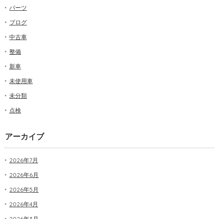
パーツ
ブログ
中古車
整備
新車
未使用車
未分類
点検
アーカイブ
2026年7月
2026年6月
2026年5月
2026年4月
2026年3月