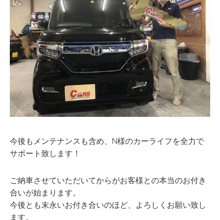
今後もメンテナンスも含め、N様のカーライフを全力で
サポート致します！
ご納車させていただいてからがお客様との本当のお付き
合いが始まります。
今後とも末永いお付き合いのほど、よろしくお願い致し
ます。