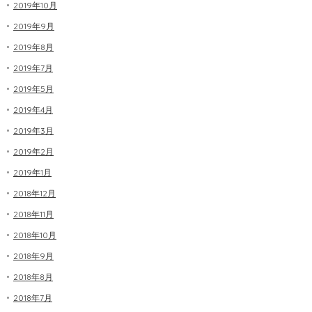
2019年10月
2019年9月
2019年8月
2019年7月
2019年5月
2019年4月
2019年3月
2019年2月
2019年1月
2018年12月
2018年11月
2018年10月
2018年9月
2018年8月
2018年7月