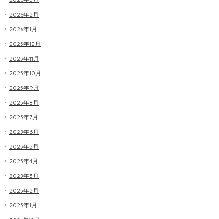
2026年2月
2026年1月
2025年12月
2025年11月
2025年10月
2025年9月
2025年8月
2025年7月
2025年6月
2025年5月
2025年4月
2025年3月
2025年2月
2025年1月