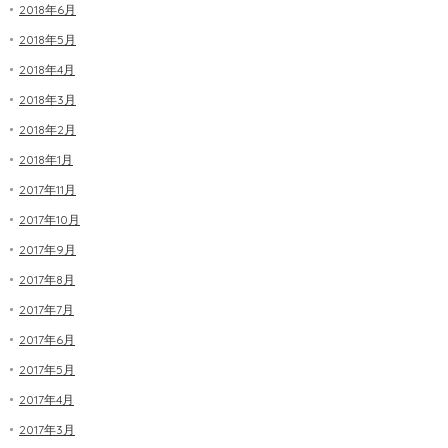
2018年6月
2018年5月
2018年4月
2018年3月
2018年2月
2018年1月
2017年11月
2017年10月
2017年9月
2017年8月
2017年7月
2017年6月
2017年5月
2017年4月
2017年3月