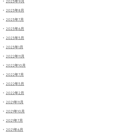
2023年9月
2023年8月
2023年7月
2023年6月
2023年5月
2023年1月
2022年11月
2022年10月
2022年7月
2022年5月
2022年2月
2021年11月
2021年10月
2021年7月
2021年6月