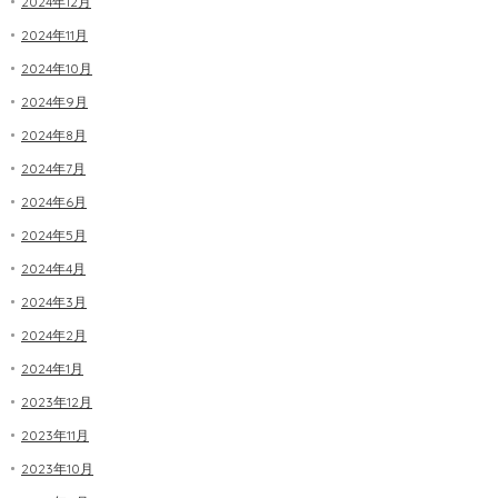
2024年12月
2024年11月
2024年10月
2024年9月
2024年8月
2024年7月
2024年6月
2024年5月
2024年4月
2024年3月
2024年2月
2024年1月
2023年12月
2023年11月
2023年10月