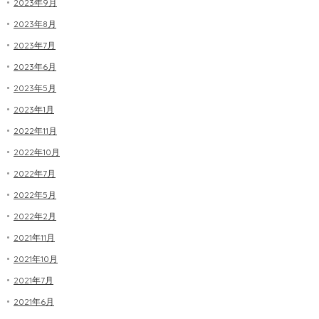
2023年9月
2023年8月
2023年7月
2023年6月
2023年5月
2023年1月
2022年11月
2022年10月
2022年7月
2022年5月
2022年2月
2021年11月
2021年10月
2021年7月
2021年6月