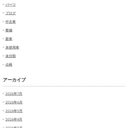
パーツ
ブログ
中古車
整備
新車
未使用車
未分類
点検
アーカイブ
2026年7月
2026年6月
2026年5月
2026年4月
2026年3月