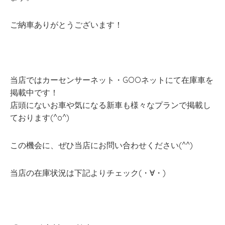
ご納車ありがとうございます！
当店ではカーセンサーネット・GOOネットにて在庫車を
掲載中です！
店頭にないお車や気になる新車も様々なプランで掲載し
ております(^o^)
この機会に、ぜひ当店にお問い合わせください(^^)
当店の在庫状況は下記よりチェック(・∀・)