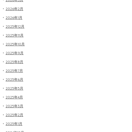
2026年2月
2026年1月
2025年12月
2025年11月
2025年10月
2025年9月
2025年8月
2025年7月
2025年6月
2025年5月
2025年4月
2025年3月
2025年2月
2025年1月