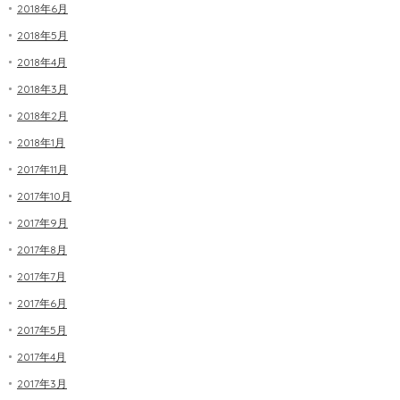
2018年6月
2018年5月
2018年4月
2018年3月
2018年2月
2018年1月
2017年11月
2017年10月
2017年9月
2017年8月
2017年7月
2017年6月
2017年5月
2017年4月
2017年3月