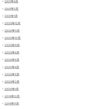
2021年4月
2021年3月
2021年1月
2020年12月
2020年11月
2020年10月
2020年9月
2020年6月
2020年5月
2020年4月
2020年3月
2020年2月
2020年1月
2019年12月
2019年11月