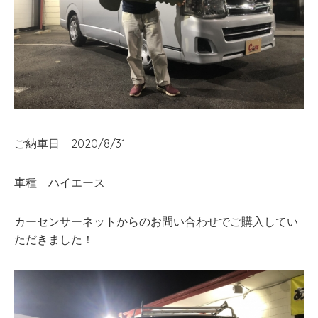
ご納車日 2020/8/31
車種 ハイエース
カーセンサーネットからのお問い合わせでご購入してい
ただきました！