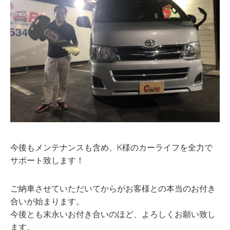
今後もメンテナンスも含め、K様のカーライフを全力で
サポート致します！
ご納車させていただいてからがお客様との本当のお付き
合いが始まります。
今後とも末永いお付き合いのほど、よろしくお願い致し
ます。