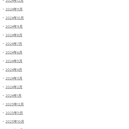
2024年12月
2024年11月
2024年10月
2024年9月
2024年8月
2024年7月
2024年6月
2024年5月
2024年4月
2024年3月
2024年2月
2024年1月
2023年12月
2023年11月
2023年10月