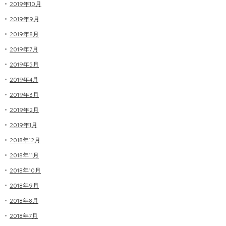
2019年10月
2019年9月
2019年8月
2019年7月
2019年5月
2019年4月
2019年3月
2019年2月
2019年1月
2018年12月
2018年11月
2018年10月
2018年9月
2018年8月
2018年7月