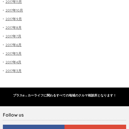
2017年11月
2017年10月
2017年9月
2017年8月
2017年7月
2017年6月
2017年5月
2017年4月
2017年3月
プラスα→カーライフに関わるすべての地域のクルマ相談所となります！
Follow us