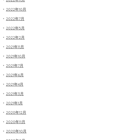
2022年10月
2022年7月
2022年5月
2022年2月
2021年11月
2021年10月
2021年7月
2021年6月
2021年4月
2021年3月
2021年1月
2020年12月
2020年11月
2020年10月