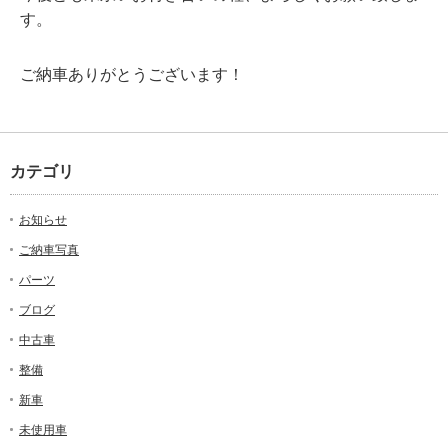
す。
ご納車ありがとうございます！
カテゴリ
お知らせ
ご納車写真
パーツ
ブログ
中古車
整備
新車
未使用車