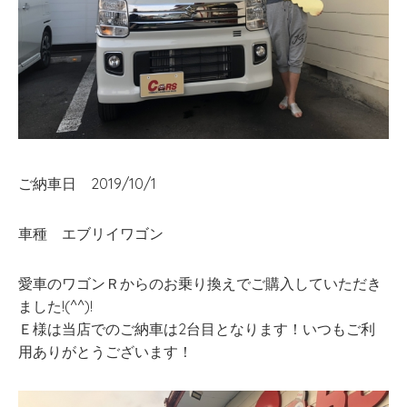
ご納車日 2019/10/1
車種 エブリイワゴン
愛車のワゴンＲからのお乗り換えでご購入していただき
ました!(^^)!
Ｅ様は当店でのご納車は2台目となります！いつもご利
用ありがとうございます！