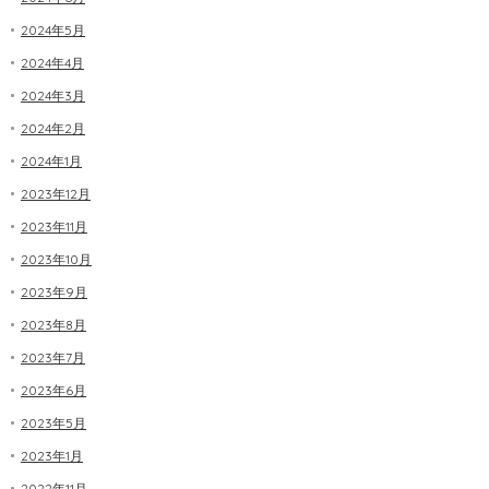
2024年5月
2024年4月
2024年3月
2024年2月
2024年1月
2023年12月
2023年11月
2023年10月
2023年9月
2023年8月
2023年7月
2023年6月
2023年5月
2023年1月
2022年11月