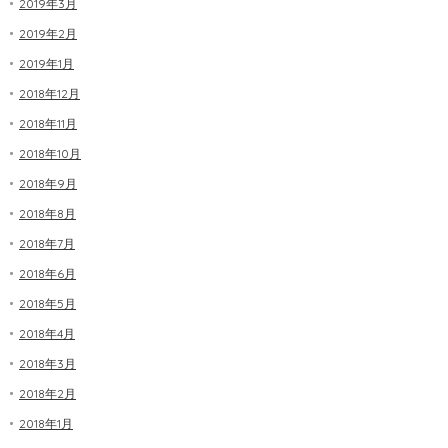
2019年3月
2019年2月
2019年1月
2018年12月
2018年11月
2018年10月
2018年9月
2018年8月
2018年7月
2018年6月
2018年5月
2018年4月
2018年3月
2018年2月
2018年1月