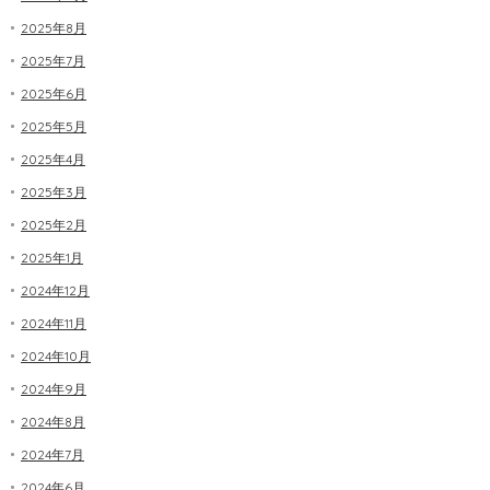
2025年8月
2025年7月
2025年6月
2025年5月
2025年4月
2025年3月
2025年2月
2025年1月
2024年12月
2024年11月
2024年10月
2024年9月
2024年8月
2024年7月
2024年6月