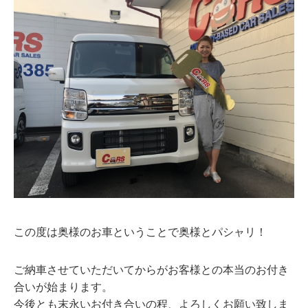
この度は奥様のお車ということで奥様とパシャリ！
ご納車させていただいてからがお客様との本当のお付き
合いが始まります。
今後とも末永いお付き合いの程、よろしくお願い致しま