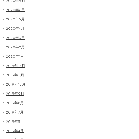
2020年9月
2020年6月
2020年5月
2020年4月
2020年3月
2020年2月
2020年1月
2019年12月
2019年11月
2019年10月
2019年9月
2019年8月
2019年7月
2019年5月
2019年4月