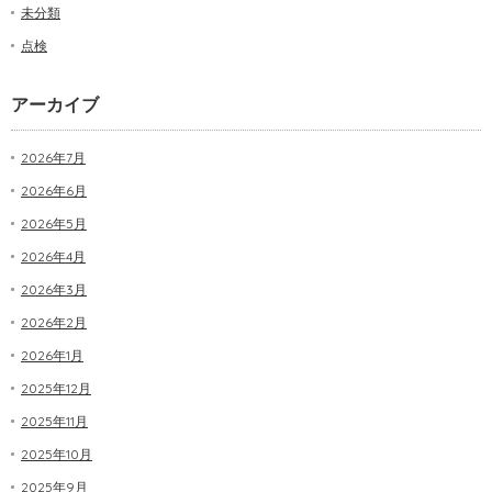
未分類
点検
アーカイブ
2026年7月
2026年6月
2026年5月
2026年4月
2026年3月
2026年2月
2026年1月
2025年12月
2025年11月
2025年10月
2025年9月