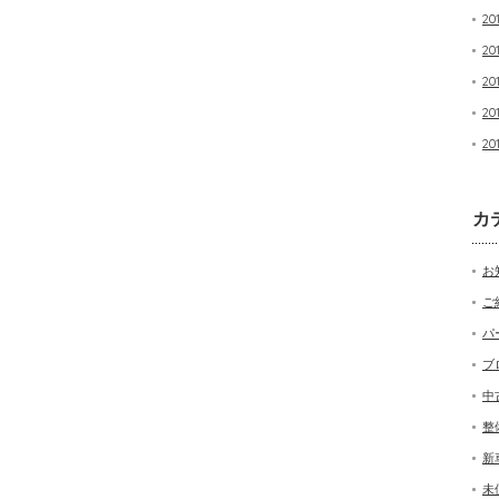
20
20
20
20
20
カ
お
ご
パ
ブ
中
整
新
未