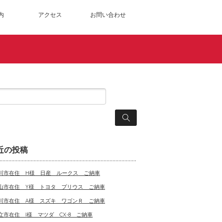
内
アクセス
お問い合わせ
近の投稿
川市在住 H様 日産 ルークス ご納車
山市在住 Y様 トヨタ プリウス ご納車
川市在住 A様 スズキ ワゴンＲ ご納車
立市在住 I様 マツダ CX-8 ご納車