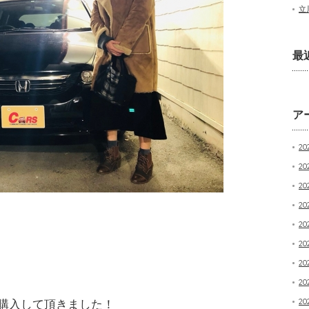
立
最
ア
20
20
2
20
20
20
20
20
購入して頂きました！
20