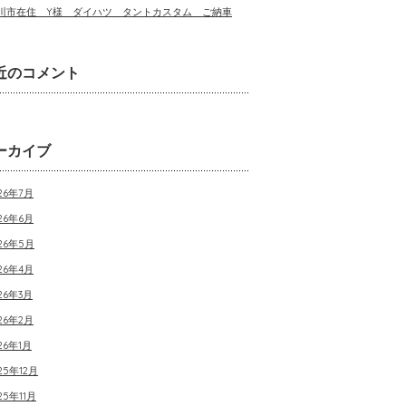
川市在住 Y様 ダイハツ タントカスタム ご納車
近のコメント
ーカイブ
26年7月
26年6月
026年5月
26年4月
26年3月
26年2月
26年1月
25年12月
25年11月