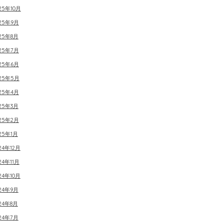
25年10月
025年9月
25年8月
025年7月
025年6月
025年5月
025年4月
25年3月
025年2月
25年1月
24年12月
24年11月
24年10月
24年9月
24年8月
24年7月