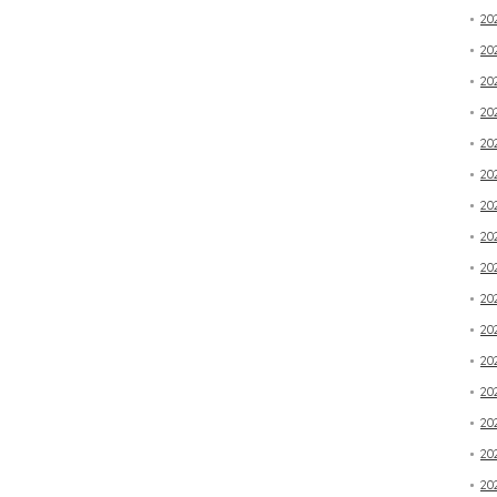
20
20
2
20
20
20
20
20
20
20
20
20
20
20
20
20