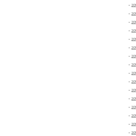
20
20
20
20
20
20
20
20
20
20
20
20
20
20
20
20