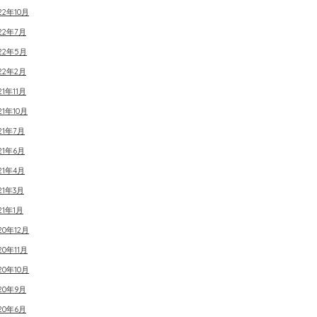
22年10月
22年7月
022年5月
22年2月
21年11月
21年10月
21年7月
21年6月
21年4月
21年3月
21年1月
20年12月
20年11月
20年10月
20年9月
20年6月