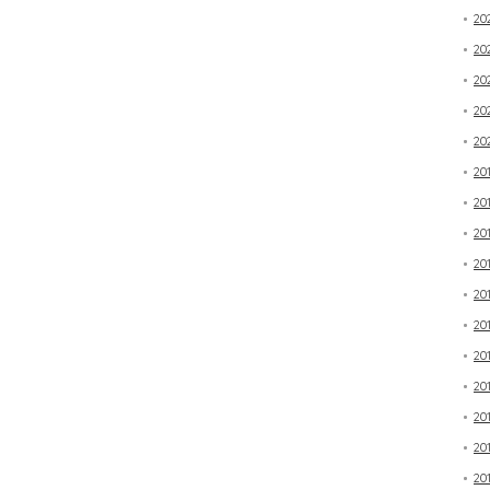
2
20
20
20
20
20
20
20
20
20
20
20
20
20
20
20