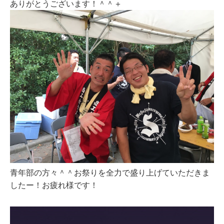
ありがとうございます！＾＾＋
青年部の方々＾＾お祭りを全力で盛り上げていただきま
したー！お疲れ様です！