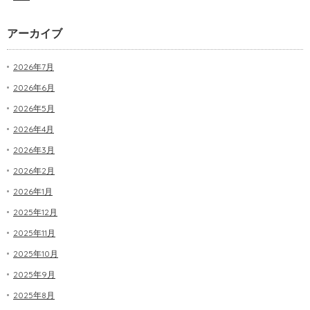
アーカイブ
2026年7月
2026年6月
2026年5月
2026年4月
2026年3月
2026年2月
2026年1月
2025年12月
2025年11月
2025年10月
2025年9月
2025年8月