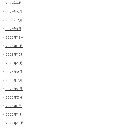
2024年4月
2024年3月
2024年2月
2024年1月
2023年12月
2023年11月
2023年10月
2023年9月
2023年8月
2023年7月
2023年6月
2023年5月
2023年1月
2022年11月
2022年10月