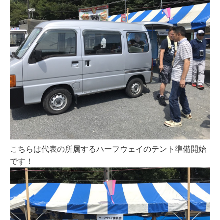
こちらは代表の所属するハーフウェイのテント準備開始
です！