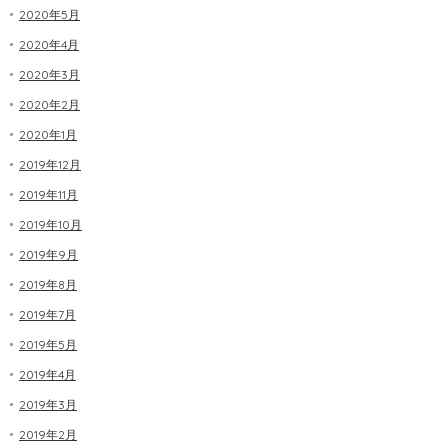
2020年5月
2020年4月
2020年3月
2020年2月
2020年1月
2019年12月
2019年11月
2019年10月
2019年9月
2019年8月
2019年7月
2019年5月
2019年4月
2019年3月
2019年2月