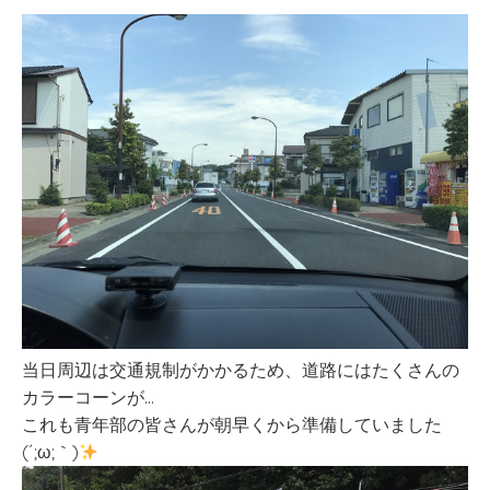
当日周辺は交通規制がかかるため、道路にはたくさんの
カラーコーンが…
これも青年部の皆さんが朝早くから準備していました
(´;ω;｀)