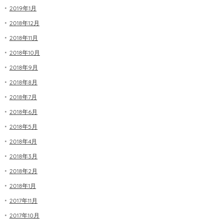
2019年1月
2018年12月
2018年11月
2018年10月
2018年9月
2018年8月
2018年7月
2018年6月
2018年5月
2018年4月
2018年3月
2018年2月
2018年1月
2017年11月
2017年10月