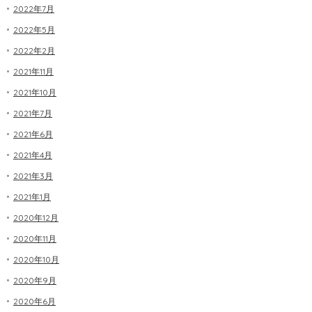
2022年7月
2022年5月
2022年2月
2021年11月
2021年10月
2021年7月
2021年6月
2021年4月
2021年3月
2021年1月
2020年12月
2020年11月
2020年10月
2020年9月
2020年6月