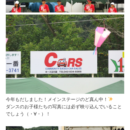
今年もだしました！メインステージのど真ん中！
ダンスのお子様たちの写真には必ず映り込んでいること
でしょう（・∀・）！