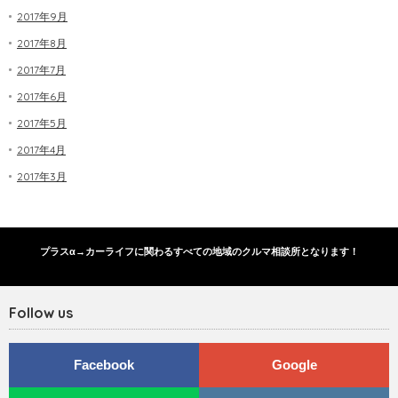
2017年9月
2017年8月
2017年7月
2017年6月
2017年5月
2017年4月
2017年3月
プラスα→カーライフに関わるすべての地域のクルマ相談所となります！
Follow us
Facebook
Google