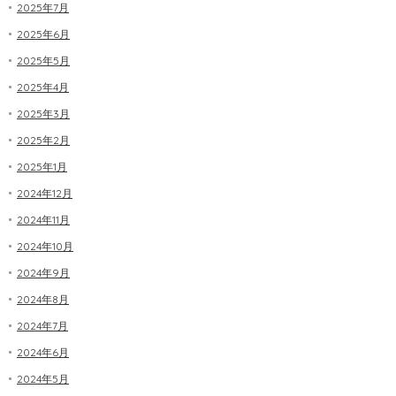
2025年7月
2025年6月
2025年5月
2025年4月
2025年3月
2025年2月
2025年1月
2024年12月
2024年11月
2024年10月
2024年9月
2024年8月
2024年7月
2024年6月
2024年5月