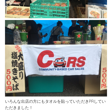
いろんな出店の方にもタオルを貼っていただきPRしてい
ただきました！