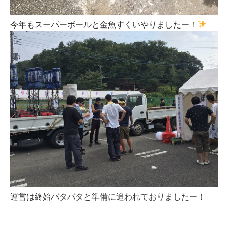
今年もスーパーボールと金魚すくいやりましたー！
運営は終始バタバタと準備に追われておりましたー！