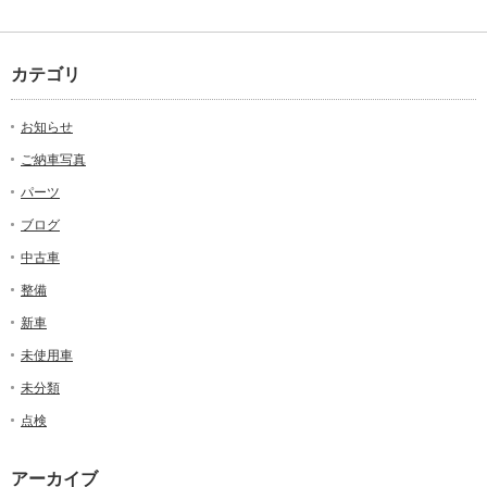
カテゴリ
お知らせ
ご納車写真
パーツ
ブログ
中古車
整備
新車
未使用車
未分類
点検
アーカイブ