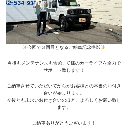
今回で３回目となるご納車記念撮影
今後もメンテナンスも含め、O様のカーライフを全力で
サポート致します！
ご納車させていただいてからがお客様との本当のお付き
合いが始まります。
今後とも末永いお付き合いのほど、よろしくお願い致し
ます。
ご納車ありがとうございます！