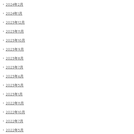
2024年2月
2024年1月
2023年12月
2023年11月
2023年10月
2023年9月
2023年8月
2023年7月
2023年6月
2023年5月
2023年1月
2022年11月
2022年10月
2022年7月
2022年5月