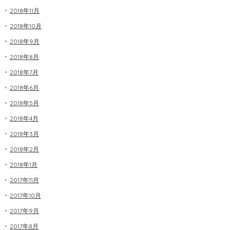
2018年11月
2018年10月
2018年9月
2018年8月
2018年7月
2018年6月
2018年5月
2018年4月
2018年3月
2018年2月
2018年1月
2017年11月
2017年10月
2017年9月
2017年8月