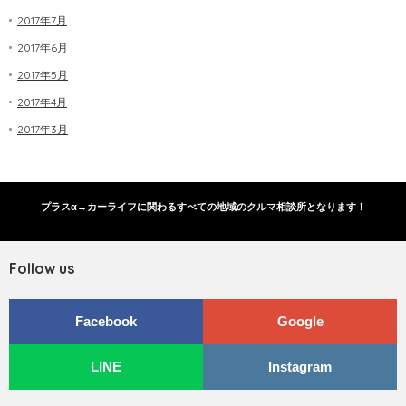
2017年7月
2017年6月
2017年5月
2017年4月
2017年3月
プラスα→カーライフに関わるすべての地域のクルマ相談所となります！
Follow us
Facebook
Google
LINE
Instagram