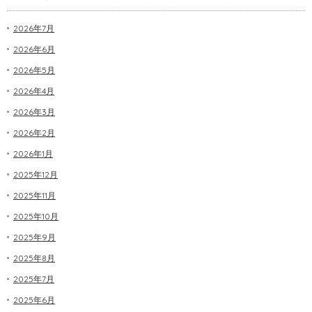
2026年7月
2026年6月
2026年5月
2026年4月
2026年3月
2026年2月
2026年1月
2025年12月
2025年11月
2025年10月
2025年9月
2025年8月
2025年7月
2025年6月