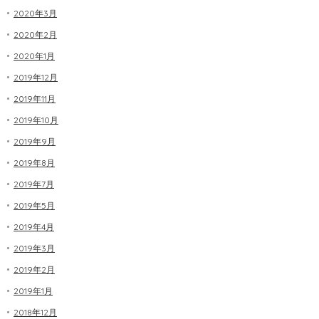
2020年3月
2020年2月
2020年1月
2019年12月
2019年11月
2019年10月
2019年9月
2019年8月
2019年7月
2019年5月
2019年4月
2019年3月
2019年2月
2019年1月
2018年12月