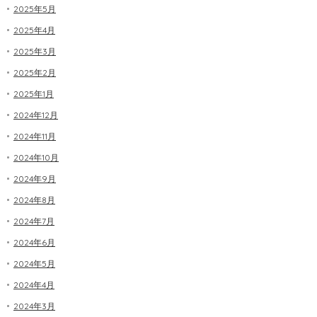
2025年5月
2025年4月
2025年3月
2025年2月
2025年1月
2024年12月
2024年11月
2024年10月
2024年9月
2024年8月
2024年7月
2024年6月
2024年5月
2024年4月
2024年3月