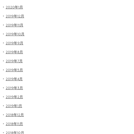
2020年1月
2019年12月
2019年11月
2019年10月
2019年9月
2019年8月
2019年7月
2019年5月
2019年4月
2019年3月
2019年2月
2019年1月
2018年12月
2018年11月
2018年10月