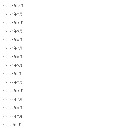
2023年12月
2023年11月
2023年10月
2023年9月
2023年8月
2023年7月
2023年6月
2023年5月
2023年1月
2022年11月
2022年10月
2022年7月
2022年5月
2022年2月
2021年11月