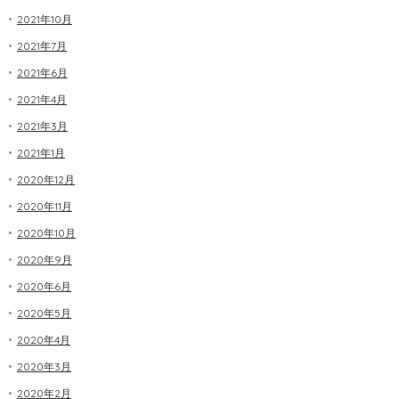
2021年10月
2021年7月
2021年6月
2021年4月
2021年3月
2021年1月
2020年12月
2020年11月
2020年10月
2020年9月
2020年6月
2020年5月
2020年4月
2020年3月
2020年2月