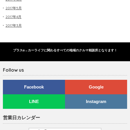
2017年5月
2017年4月
2017年3月
プラスα→カーライフに関わるすべての地域のクルマ相談所となります！
Follow us
Facebook
Google
LINE
Instagram
営業日カレンダー