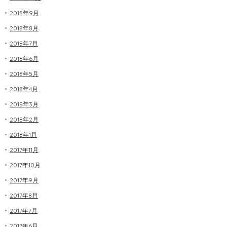
2018年9月
2018年8月
2018年7月
2018年6月
2018年5月
2018年4月
2018年3月
2018年2月
2018年1月
2017年11月
2017年10月
2017年9月
2017年8月
2017年7月
2017年6月