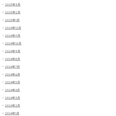
2025年3月
2025年2月
2025年1月
2024年12月
2024年11月
2024年10月
2024年9月
2024年8月
2024年7月
2024年6月
2024年5月
2024年4月
2024年3月
2024年2月
2024年1月