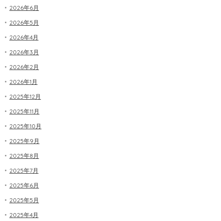
2026年6月
2026年5月
2026年4月
2026年3月
2026年2月
2026年1月
2025年12月
2025年11月
2025年10月
2025年9月
2025年8月
2025年7月
2025年6月
2025年5月
2025年4月