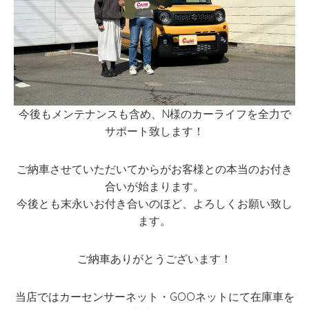
今後もメンテナンスも含め、N様のカーライフを全力で
サポート致します！
ご納車させていただいてからがお客様との本当のお付き
合いが始まります。
今後とも末永いお付き合いのほど、よろしくお願い致し
ます。
ご納車ありがとうございます！
当店ではカーセンサーネット・GOOネットにて在庫車を