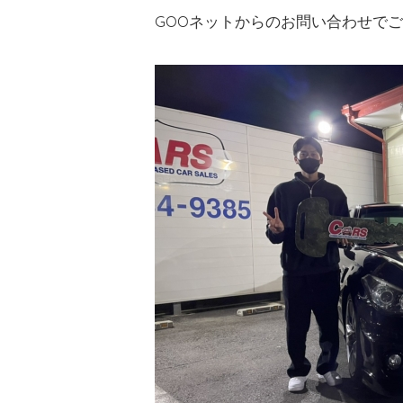
GOOネットからのお問い合わせで