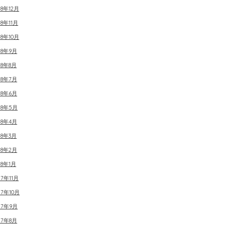
18年12月
18年11月
18年10月
18年9月
18年8月
18年7月
18年6月
18年5月
18年4月
18年3月
18年2月
18年1月
17年11月
17年10月
17年9月
17年8月