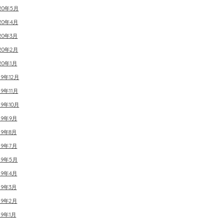
020年5月
20年4月
20年3月
20年2月
20年1月
19年12月
19年11月
19年10月
19年9月
19年8月
19年7月
19年5月
19年4月
19年3月
19年2月
19年1月