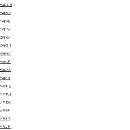
25年10月
025年9月
25年8月
025年7月
025年6月
025年5月
025年4月
25年3月
025年2月
25年1月
24年12月
24年11月
24年10月
24年9月
24年8月
24年7月