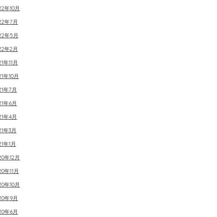
22年10月
22年7月
022年5月
22年2月
21年11月
21年10月
21年7月
21年6月
21年4月
21年3月
21年1月
20年12月
20年11月
20年10月
20年9月
20年6月