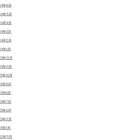
24年6月
024年5月
24年4月
24年3月
24年2月
24年1月
23年12月
23年11月
23年10月
23年9月
23年8月
23年7月
23年6月
23年5月
23年1月
22年11月