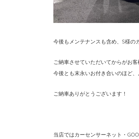
今後もメンテナンスも含め、S様の
ご納車させていただいてからがお客
今後とも末永いお付き合いのほど、
ご納車ありがとうございます！
当店ではカーセンサーネット・GO