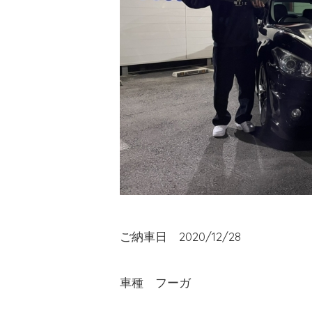
ご納車日 2020/12/28
車種 フーガ