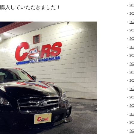
20
ご購入していただきました！
2
20
2
2
2
2
20
2
20
20
20
20
20
20
20