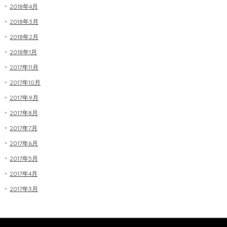
2018年4月
2018年3月
2018年2月
2018年1月
2017年11月
2017年10月
2017年9月
2017年8月
2017年7月
2017年6月
2017年5月
2017年4月
2017年3月