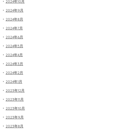
2024年10月
2024年9月
2024年8月
2024年7月
2024年6月
2024年5月
2024年4月
2024年3月
2024年2月
2024年1月
2023年12月
2023年11月
2023年10月
2023年9月
2023年8月