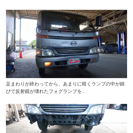
足まわりが終わってから、あまりに暗くランプの中が錆
びで反射鏡が壊れたフォグランプを…