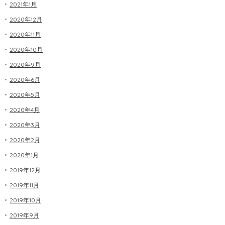
2021年1月
2020年12月
2020年11月
2020年10月
2020年9月
2020年6月
2020年5月
2020年4月
2020年3月
2020年2月
2020年1月
2019年12月
2019年11月
2019年10月
2019年9月