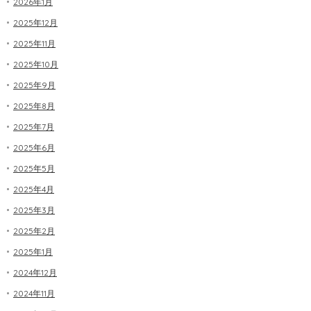
2026年1月
2025年12月
2025年11月
2025年10月
2025年9月
2025年8月
2025年7月
2025年6月
2025年5月
2025年4月
2025年3月
2025年2月
2025年1月
2024年12月
2024年11月