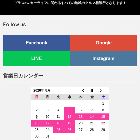
プラスα→カーライフに関わるすべての地域のクルマ相談所となります！
Follow us
Facebook
Google
LINE
Instagram
営業日カレンダー
2026年 8月
日
月
火
水
木
金
土
1
2
3
4
5
6
7
8
9
10
11
12
13
14
15
16
17
18
19
20
21
22
23
24
25
26
27
28
29
30
31