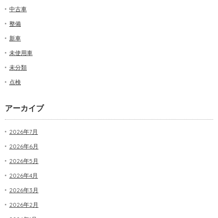
中古車
整備
新車
未使用車
未分類
点検
アーカイブ
2026年7月
2026年6月
2026年5月
2026年4月
2026年3月
2026年2月