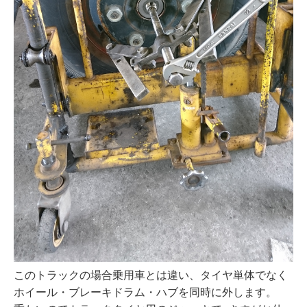
このトラックの場合乗用車とは違い、タイヤ単体でなく
ホイール・ブレーキドラム・ハブを同時に外します。