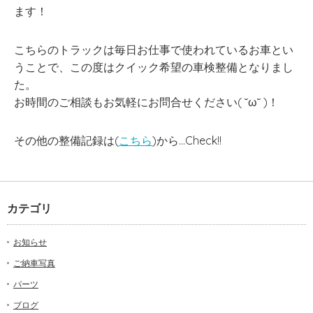
ます！
こちらのトラックは毎日お仕事で使われているお車とい
うことで、この度はクイック希望の車検整備となりまし
た。
お時間のご相談もお気軽にお問合せください( ˘ω˘ )！
その他の整備記録は(
こちら
)から…Check!!
カテゴリ
お知らせ
ご納車写真
パーツ
ブログ