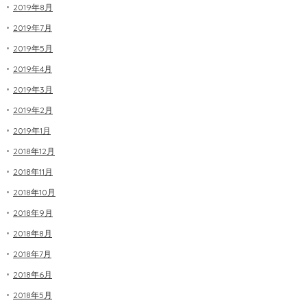
2019年8月
2019年7月
2019年5月
2019年4月
2019年3月
2019年2月
2019年1月
2018年12月
2018年11月
2018年10月
2018年9月
2018年8月
2018年7月
2018年6月
2018年5月