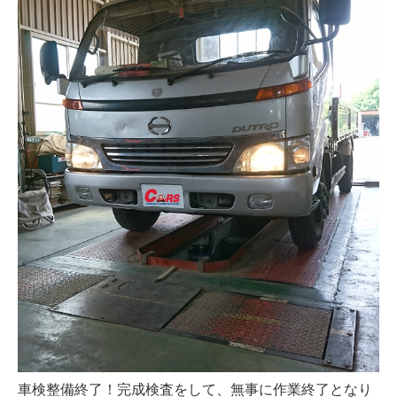
車検整備終了！完成検査をして、無事に作業終了となり