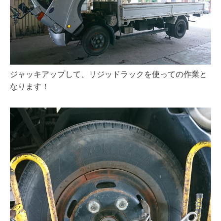
ジャッキアップして、リジッドラックを使っての作業と
なります！