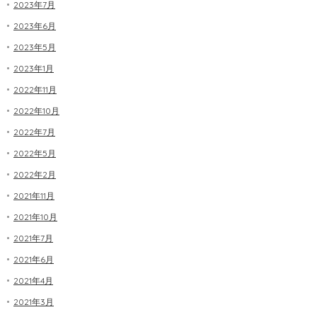
2023年7月
2023年6月
2023年5月
2023年1月
2022年11月
2022年10月
2022年7月
2022年5月
2022年2月
2021年11月
2021年10月
2021年7月
2021年6月
2021年4月
2021年3月