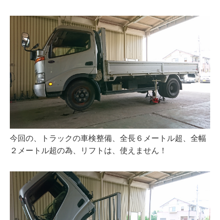
今回の、トラックの車検整備、全長６メートル超、全幅
２メートル超の為、リフトは、使えません！