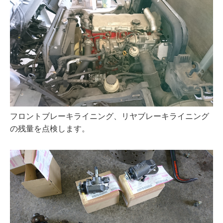
フロントブレーキライニング、リヤブレーキライニング
の残量を点検します。