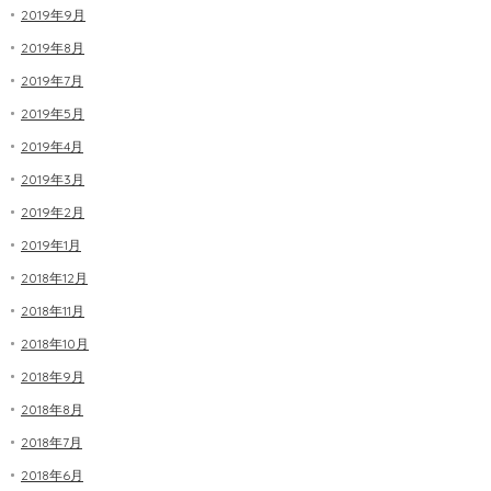
2019年9月
2019年8月
2019年7月
2019年5月
2019年4月
2019年3月
2019年2月
2019年1月
2018年12月
2018年11月
2018年10月
2018年9月
2018年8月
2018年7月
2018年6月