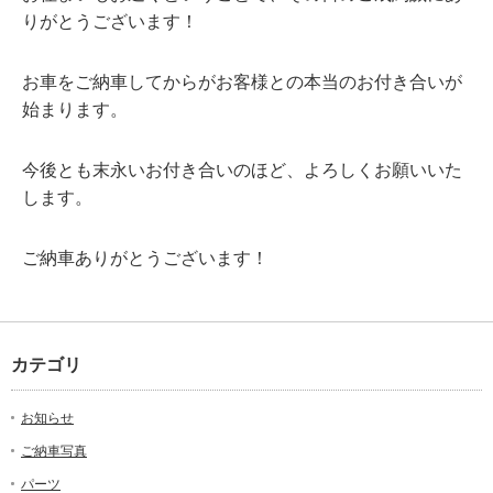
りがとうございます！
お車をご納車してからがお客様との本当のお付き合いが
始まります。
今後とも末永いお付き合いのほど、よろしくお願いいた
します。
ご納車ありがとうございます！
カテゴリ
お知らせ
ご納車写真
パーツ