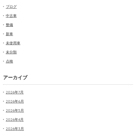
ブログ
中古車
整備
新車
未使用車
未分類
点検
アーカイブ
2026年7月
2026年6月
2026年5月
2026年4月
2026年3月