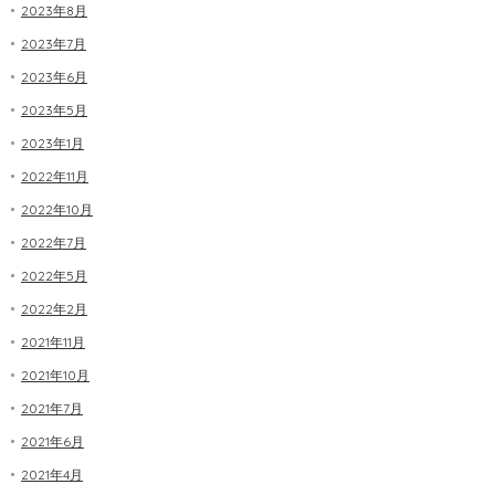
2023年8月
2023年7月
2023年6月
2023年5月
2023年1月
2022年11月
2022年10月
2022年7月
2022年5月
2022年2月
2021年11月
2021年10月
2021年7月
2021年6月
2021年4月