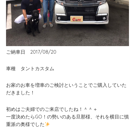
ご納車日 2017/08/20
車種 タントカスタム
お家のお車を増車のご検討ということでご購入していた
だきました！
初めはご夫婦でのご来店でしたね！＾＾＋
一度決めたらGO！の勢いのある旦那様、それを横目に慎
重派の奥様でした