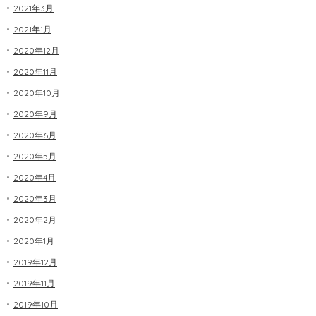
2021年3月
2021年1月
2020年12月
2020年11月
2020年10月
2020年9月
2020年6月
2020年5月
2020年4月
2020年3月
2020年2月
2020年1月
2019年12月
2019年11月
2019年10月