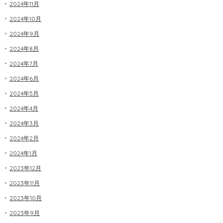
2024年11月
2024年10月
2024年9月
2024年8月
2024年7月
2024年6月
2024年5月
2024年4月
2024年3月
2024年2月
2024年1月
2023年12月
2023年11月
2023年10月
2023年9月