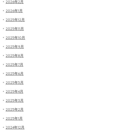
2026年2月
2026年1月
2025年12月
2025年11月
2025年10月
2025年9月
2025年8月
2025年7月
2025年6月
2025年5月
2025年4月
2025年3月
2025年2月
2025年1月
2024年12月