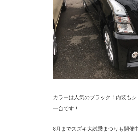
カラーは人気のブラック！内装もシ
一台です！
8月までスズキ大試乗まつりも開催