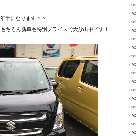
20
2
1年半になります＾＾！
20
！もちろん新車も特別プライスで大放出中です！
2
2
2
2
20
2
20
20
20
20
20
20
20