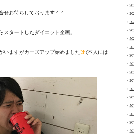
2
合せお待ちしております＾＾
20
20
20
らスタートしたダイエット企画。
20
20
がいますがカーズアップ始めました
(本人には
20
20
20
20
20
20
20
20
20
20