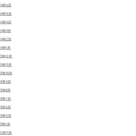
24年6月
024年5月
24年4月
24年3月
24年2月
24年1月
23年12月
23年11月
23年10月
23年9月
23年8月
23年7月
23年6月
23年5月
23年1月
22年11月