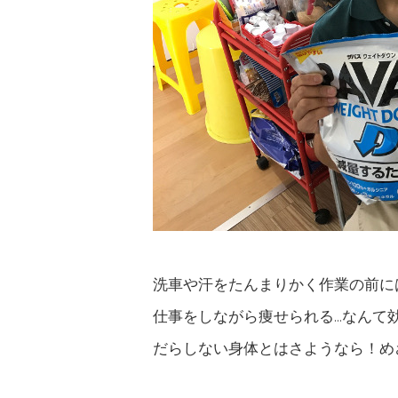
洗車や汗をたんまりかく作業の前に
仕事をしながら痩せられる…なんて
だらしない身体とはさようなら！め