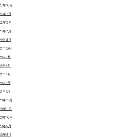
22年10月
22年7月
022年5月
22年2月
21年11月
21年10月
21年7月
21年6月
21年4月
21年3月
21年1月
20年12月
20年11月
20年10月
20年9月
20年6月