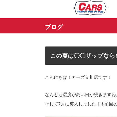
ブログ
この夏は〇〇ザップならぬ、
こんにちは！カーズ立川店です！
なんとも湿度が高い日が続きますね
そして7月に突入しました！☀前回