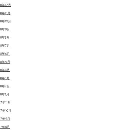
18年12月
18年11月
18年10月
18年9月
18年8月
18年7月
18年6月
18年5月
18年4月
18年3月
18年2月
18年1月
17年11月
17年10月
17年9月
17年8月