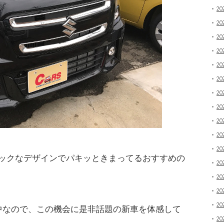
20
20
2
20
20
20
20
20
20
20
20
ックなデザインでパキッときまってるおすすめの
20
20
20
20
中なので、この機会に是非話題の新車を体感して
20