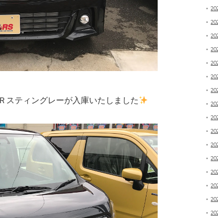
20
2
20
20
20
20
20
Ｒスティングレーが入庫いたしました
20
20
20
20
20
20
20
20
20