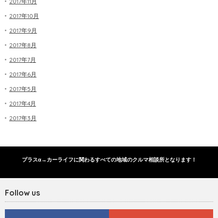
2017年11月
2017年10月
2017年9月
2017年8月
2017年7月
2017年6月
2017年5月
2017年4月
2017年3月
プラスα→カーライフに関わるすべての地域のクルマ相談所となります！
Follow us