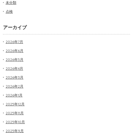
未分類
点検
アーカイブ
2026年7月
2026年6月
2026年5月
2026年4月
2026年3月
2026年2月
2026年1月
2025年12月
2025年11月
2025年10月
2025年9月