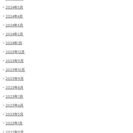
2024年5月
2024年4月
2024年3月
2024年2月
2024年1月
2023年12月
2023年11月
2023年10月
2023年9月
2023年8月
2023年7月
2023年6月
2023年5月
2023年1月
2022年11月