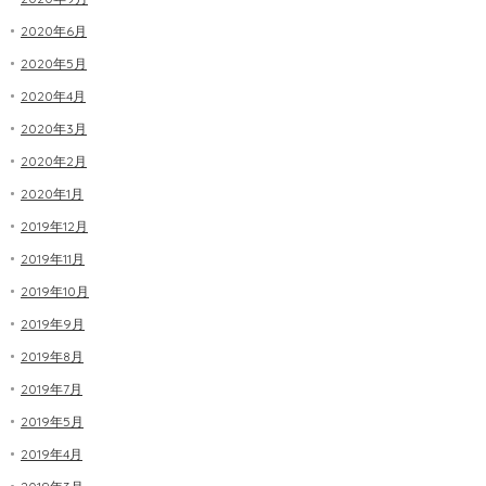
2020年6月
2020年5月
2020年4月
2020年3月
2020年2月
2020年1月
2019年12月
2019年11月
2019年10月
2019年9月
2019年8月
2019年7月
2019年5月
2019年4月