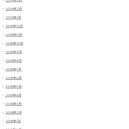
2019年3月
2019年2月
2019年1月
2018年12月
2018年11月
2018年10月
2018年9月
2018年8月
2018年7月
2018年6月
2018年5月
2018年4月
2018年3月
2018年2月
2018年1月