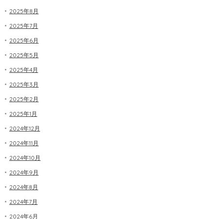
2025年8月
2025年7月
2025年6月
2025年5月
2025年4月
2025年3月
2025年2月
2025年1月
2024年12月
2024年11月
2024年10月
2024年9月
2024年8月
2024年7月
2024年6月