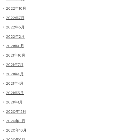
2022年10月
2022年7月
2022年5月
2022年2月
2021年11月
2021年10月
2021年7月
2021年6月
2021年4月
2021年3月
2021年1月
2020年12月
2020年11月
2020年10月
2020年9月