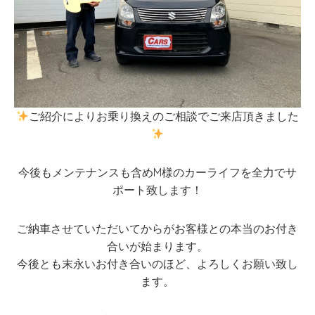
ご紹介によりお乗り換えのご相談でご来店頂きました
今後もメンテナンスも含めM様のカーライフを全力でサ
ポート致します！
ご納車させていただいてからがお客様との本当のお付き
合いが始まります。
今後とも末永いお付き合いのほど、よろしくお願い致し
ます。