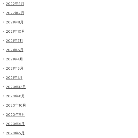
2022年5月
2022年2月
2021年11月
2021年10月
2021年7月
2021年6月
2021年4月
2021年3月
2021年1月
2020年12月
2020年11月
2020年10月
2020年9月
2020年6月
2020年5月