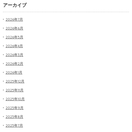
アーカイブ
2026年7月
2026年6月
2026年5月
2026年4月
2026年3月
2026年2月
2026年1月
2025年12月
2025年11月
2025年10月
2025年9月
2025年8月
2025年7月