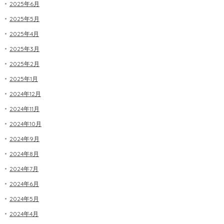
2025年6月
2025年5月
2025年4月
2025年3月
2025年2月
2025年1月
2024年12月
2024年11月
2024年10月
2024年9月
2024年8月
2024年7月
2024年6月
2024年5月
2024年4月