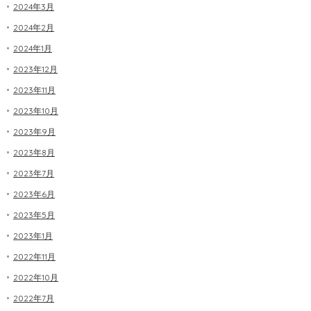
2024年3月
2024年2月
2024年1月
2023年12月
2023年11月
2023年10月
2023年9月
2023年8月
2023年7月
2023年6月
2023年5月
2023年1月
2022年11月
2022年10月
2022年7月