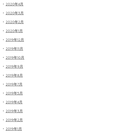
2020年4月
2020年3月
2020年2月
2020年1月
2019年12月
2019年11月
2019年10月
2019年9月
2019年8月
2019年7月
2019年5月
2019年4月
2019年3月
2019年2月
2019年1月