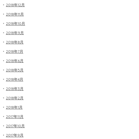
2018年12月
2018年11月
2018年10月
2018年9月
2018年8月
2018年7月
2018年6月
2018年5月
2018年4月
2018年3月
2018年2月
2018年1月
2017年11月
2017年10月
2017年9月