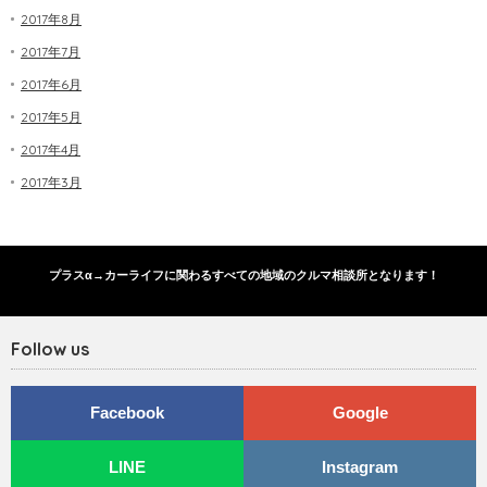
2017年8月
2017年7月
2017年6月
2017年5月
2017年4月
2017年3月
プラスα→カーライフに関わるすべての地域のクルマ相談所となります！
Follow us
Facebook
Google
LINE
Instagram