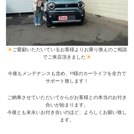
ご愛顧いただいているお客様よりお乗り換えのご相談
でご来店頂きました
今後もメンテナンスも含め、M様のカーライフを全力で
サポート致します！
ご納車させていただいてからがお客様との本当のお付き
合いが始まります。
今後とも末永いお付き合いのほど、よろしくお願い致し
ます。