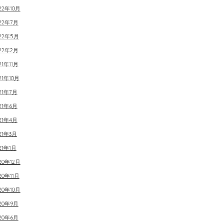
22年10月
22年7月
022年5月
22年2月
21年11月
21年10月
21年7月
21年6月
21年4月
21年3月
21年1月
20年12月
20年11月
20年10月
20年9月
20年6月