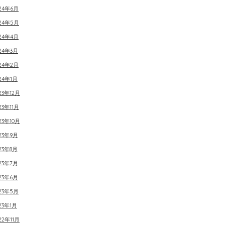
24年6月
024年5月
24年4月
24年3月
24年2月
24年1月
23年12月
23年11月
23年10月
23年9月
23年8月
23年7月
23年6月
23年5月
23年1月
22年11月