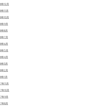
18年12月
18年11月
18年10月
18年9月
18年8月
18年7月
18年6月
18年5月
18年4月
18年3月
18年2月
18年1月
17年11月
17年10月
17年9月
17年8月