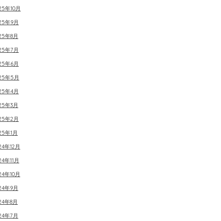
25年10月
025年9月
25年8月
025年7月
025年6月
025年5月
025年4月
25年3月
025年2月
25年1月
24年12月
24年11月
24年10月
24年9月
24年8月
24年7月