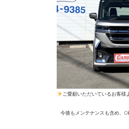
ご愛顧いただいているお客様
今後もメンテナンスも含め、O