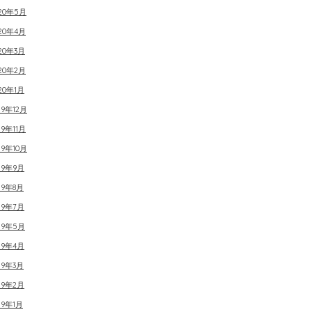
020年5月
20年4月
20年3月
20年2月
20年1月
19年12月
19年11月
19年10月
19年9月
19年8月
19年7月
19年5月
19年4月
19年3月
19年2月
19年1月