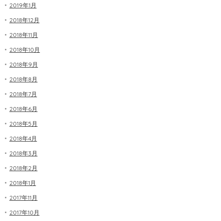
2019年1月
2018年12月
2018年11月
2018年10月
2018年9月
2018年8月
2018年7月
2018年6月
2018年5月
2018年4月
2018年3月
2018年2月
2018年1月
2017年11月
2017年10月