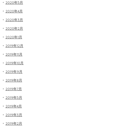
2020年5月
2020年4月
2020年3月
2020年2月
2020年1月
2019年12月
2019年11月
2019年10月
2019年9月
2019年8月
2019年7月
2019年5月
2019年4月
2019年3月
2019年2月