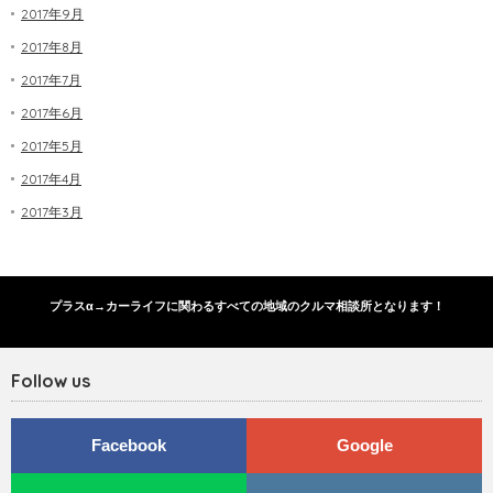
2017年9月
2017年8月
2017年7月
2017年6月
2017年5月
2017年4月
2017年3月
プラスα→カーライフに関わるすべての地域のクルマ相談所となります！
Follow us
Facebook
Google