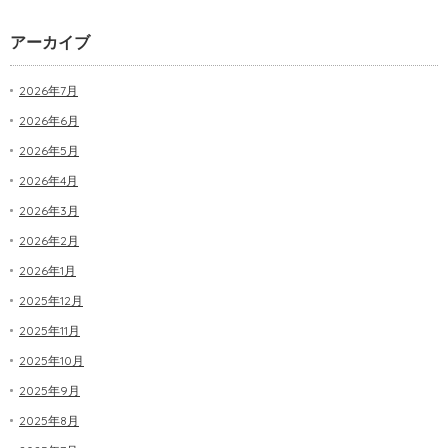
アーカイブ
2026年7月
2026年6月
2026年5月
2026年4月
2026年3月
2026年2月
2026年1月
2025年12月
2025年11月
2025年10月
2025年9月
2025年8月