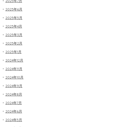
2025年7月
2025年6月
2025年5月
2025年4月
2025年3月
2025年2月
2025年1月
2024年12月
2024年11月
2024年10月
2024年9月
2024年8月
2024年7月
2024年6月
2024年5月