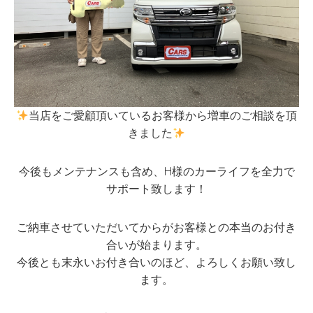
当店をご愛顧頂いているお客様から増車のご相談を頂
きました
今後もメンテナンスも含め、H様のカーライフを全力で
サポート致します！
ご納車させていただいてからがお客様との本当のお付き
合いが始まります。
今後とも末永いお付き合いのほど、よろしくお願い致し
ます。