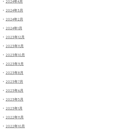
2024年4月
2024年3月
2024年2月
2024年1月
2023年12月
2023年11月
2023年10月
2023年9月
2023年8月
2023年7月
2023年6月
2023年5月
2023年1月
2022年11月
2022年10月