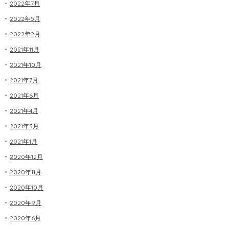
2022年7月
2022年5月
2022年2月
2021年11月
2021年10月
2021年7月
2021年6月
2021年4月
2021年3月
2021年1月
2020年12月
2020年11月
2020年10月
2020年9月
2020年6月