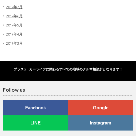
2017年7月
2017年6月
2017年5月
2017年4月
2017年3月
プラスα→カーライフに関わるすべての地域のクルマ相談所となります！
Follow us
Facebook
Google
LINE
Instagram