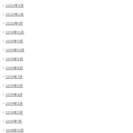
2020年3月
2020年2月
2020年1月
2019年12月
2019年11月
2019年10月
2019年9月
2019年8月
2019年7月
2019年5月
2019年4月
2019年3月
2019年2月
2019年1月
2018年12月