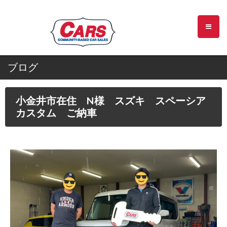
ブログ
小金井市在住 N様 スズキ スペーシア
カスタム ご納車