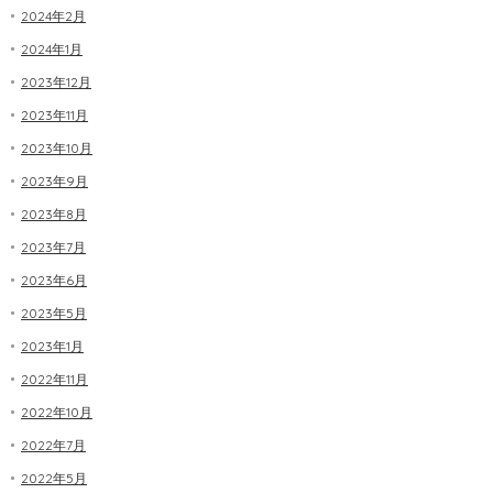
2024年2月
2024年1月
2023年12月
2023年11月
2023年10月
2023年9月
2023年8月
2023年7月
2023年6月
2023年5月
2023年1月
2022年11月
2022年10月
2022年7月
2022年5月