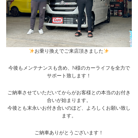
お乗り換えでご来店頂きました
今後もメンテナンスも含め、N様のカーライフを全力で
サポート致します！
ご納車させていただいてからがお客様との本当のお付き
合いが始まります。
今後とも末永いお付き合いのほど、よろしくお願い致し
ます。
ご納車ありがとうございます！