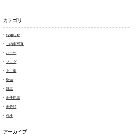
カテゴリ
お知らせ
ご納車写真
パーツ
ブログ
中古車
整備
新車
未使用車
未分類
点検
アーカイブ