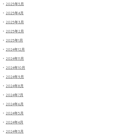
2025年5月
2025年4月
2025年3月
2025年2月
2025年1月
2024年12月
2024年11月
2024年10月
2024年9月
2024年8月
2024年7月
2024年6月
2024年5月
2024年4月
2024年3月