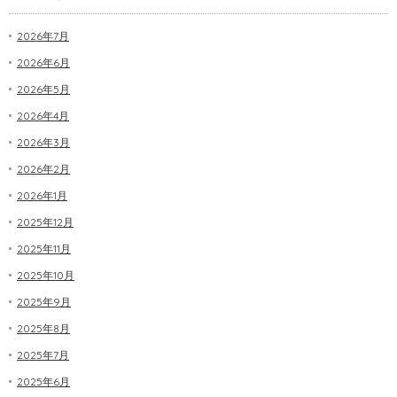
2026年7月
2026年6月
2026年5月
2026年4月
2026年3月
2026年2月
2026年1月
2025年12月
2025年11月
2025年10月
2025年9月
2025年8月
2025年7月
2025年6月