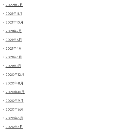
2022年2月
2021年11月
2021年10月
2021年7月
2021年6月
2021年4月
2021年3月
2021年1月
2020年12月
2020年11月
2020年10月
2020年9月
2020年6月
2020年5月
2020年4月