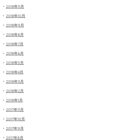
2018年11月
2018年10月
2018年9月
2018年8月
2018年7月
2018年6月
2018年5月
2018年4月
2018年3月
2018年2月
2018年1月
2017年11月
2017年10月
2017年9月
2017年8月