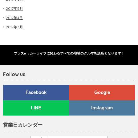
2017年5月
2017年4月
2017年3月
プラスα→カーライフに関わるすべての地域のクルマ相談所となります！
Follow us
Facebook
Google
LINE
Instagram
営業日カレンダー