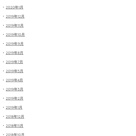
2020年1月
2019年12月
2019年11月
2019年10月
2019年9月
2019年8月
2019年7月
2019年5月
2019年4月
2019年3月
2019年2月
2019年1月
2018年12月
2018年11月
2018年10月