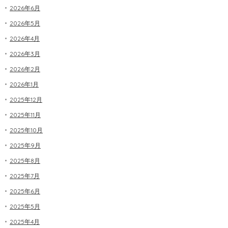
2026年6月
2026年5月
2026年4月
2026年3月
2026年2月
2026年1月
2025年12月
2025年11月
2025年10月
2025年9月
2025年8月
2025年7月
2025年6月
2025年5月
2025年4月