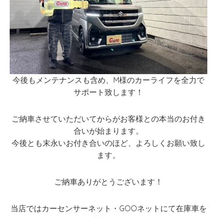
今後もメンテナンスも含め、M様のカーライフを全力で
サポート致します！
ご納車させていただいてからがお客様との本当のお付き
合いが始まります。
今後とも末永いお付き合いのほど、よろしくお願い致し
ます。
ご納車ありがとうございます！
当店ではカーセンサーネット・GOOネットにて在庫車を