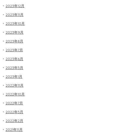
2023年12月
2023年11月
2023年10月
2023年9月
2023年8月
2023年7月
2023年6月
2023年5月
2023年1月
2022年11月
2022年10月
2022年7月
2022年5月
2022年2月
2021年11月