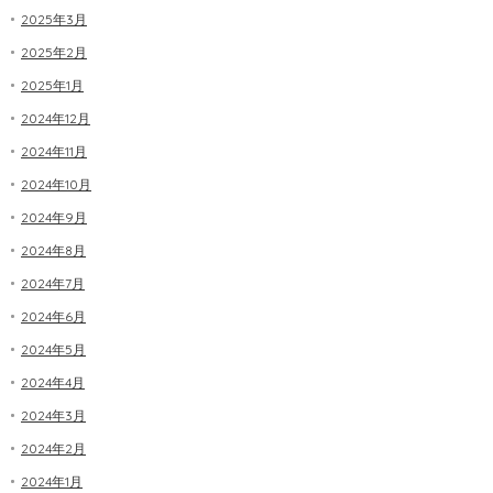
2025年3月
2025年2月
2025年1月
2024年12月
2024年11月
2024年10月
2024年9月
2024年8月
2024年7月
2024年6月
2024年5月
2024年4月
2024年3月
2024年2月
2024年1月