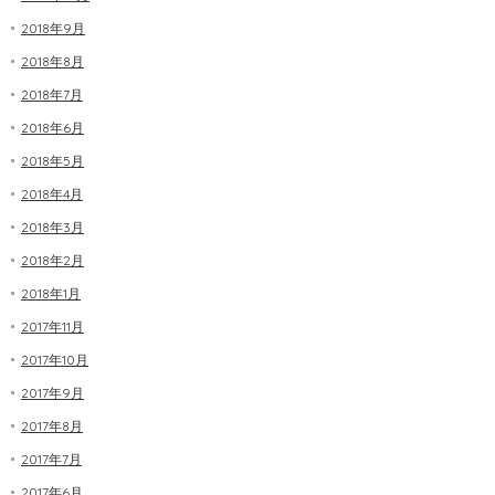
2018年9月
2018年8月
2018年7月
2018年6月
2018年5月
2018年4月
2018年3月
2018年2月
2018年1月
2017年11月
2017年10月
2017年9月
2017年8月
2017年7月
2017年6月