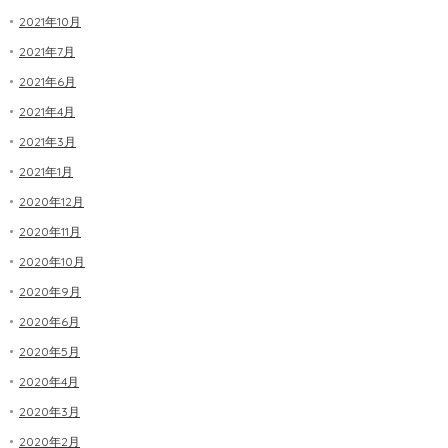
2021年10月
2021年7月
2021年6月
2021年4月
2021年3月
2021年1月
2020年12月
2020年11月
2020年10月
2020年9月
2020年6月
2020年5月
2020年4月
2020年3月
2020年2月