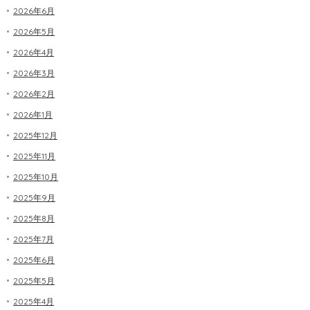
2026年6月
2026年5月
2026年4月
2026年3月
2026年2月
2026年1月
2025年12月
2025年11月
2025年10月
2025年9月
2025年8月
2025年7月
2025年6月
2025年5月
2025年4月