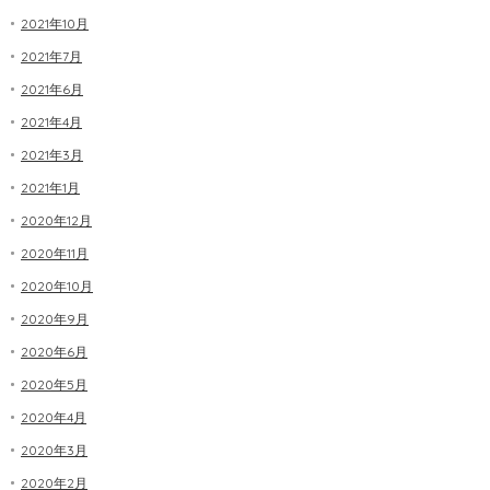
2021年10月
2021年7月
2021年6月
2021年4月
2021年3月
2021年1月
2020年12月
2020年11月
2020年10月
2020年9月
2020年6月
2020年5月
2020年4月
2020年3月
2020年2月