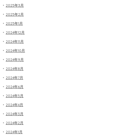
2025年3月
2025年2月
2025年1月
2024年12月
2024年11月
2024年10月
2024年9月
2024年8月
2024年7月
2024年6月
2024年5月
2024年4月
2024年3月
2024年2月
2024年1月