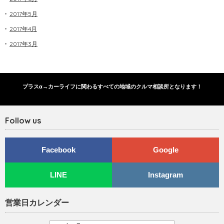
2017年5月
2017年4月
2017年3月
プラスα→カーライフに関わるすべての地域のクルマ相談所となります！
Follow us
Facebook
Google
LINE
Instagram
営業日カレンダー