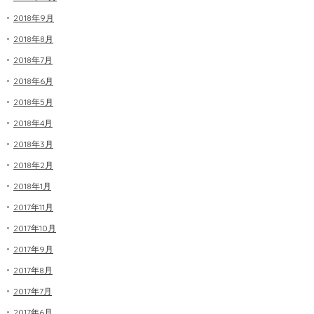
2018年9月
2018年8月
2018年7月
2018年6月
2018年5月
2018年4月
2018年3月
2018年2月
2018年1月
2017年11月
2017年10月
2017年9月
2017年8月
2017年7月
2017年6月