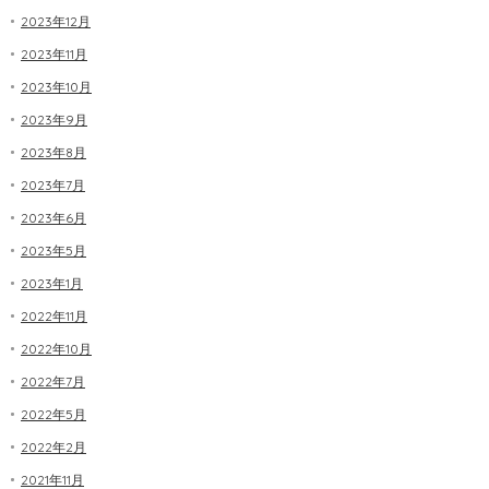
2023年12月
2023年11月
2023年10月
2023年9月
2023年8月
2023年7月
2023年6月
2023年5月
2023年1月
2022年11月
2022年10月
2022年7月
2022年5月
2022年2月
2021年11月