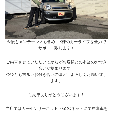
今後もメンテナンスも含め、K様のカーライフを全力で
サポート致します！
ご納車させていただいてからがお客様との本当のお付き
合いが始まります。
今後とも末永いお付き合いのほど、よろしくお願い致し
ます。
ご納車ありがとうございます！
当店ではカーセンサーネット・GOOネットにて在庫車を