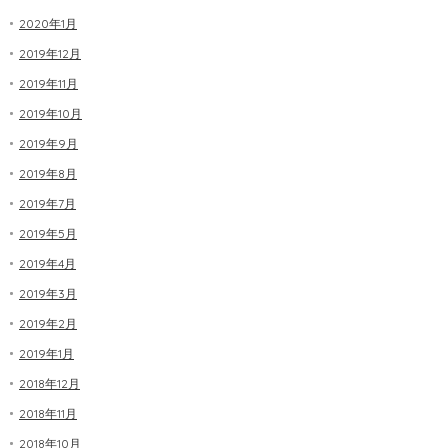
2020年1月
2019年12月
2019年11月
2019年10月
2019年9月
2019年8月
2019年7月
2019年5月
2019年4月
2019年3月
2019年2月
2019年1月
2018年12月
2018年11月
2018年10月