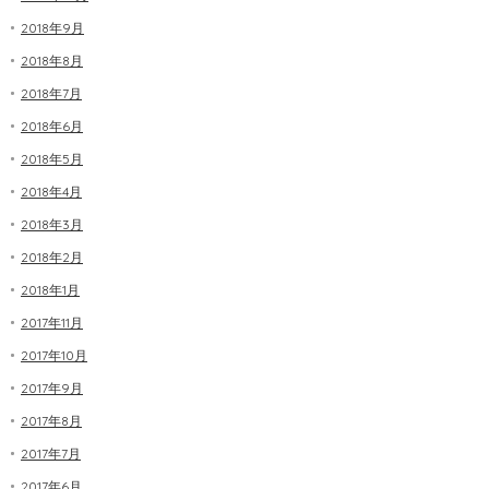
2018年9月
2018年8月
2018年7月
2018年6月
2018年5月
2018年4月
2018年3月
2018年2月
2018年1月
2017年11月
2017年10月
2017年9月
2017年8月
2017年7月
2017年6月