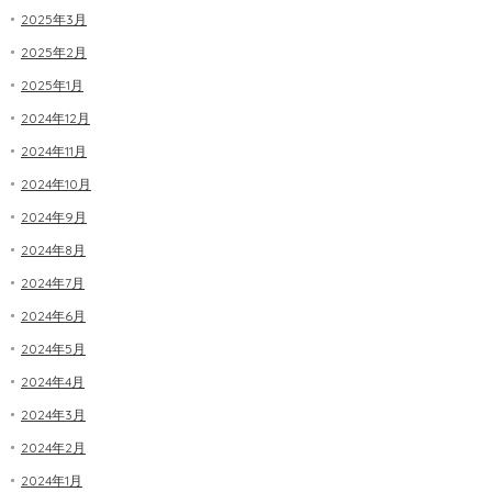
2025年3月
2025年2月
2025年1月
2024年12月
2024年11月
2024年10月
2024年9月
2024年8月
2024年7月
2024年6月
2024年5月
2024年4月
2024年3月
2024年2月
2024年1月