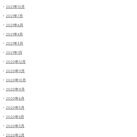
2021年10月
2021年7月
2021年6月
2021年4月
2021年3月
2021年1月
2020年12月
2020年11月
2020年10月
2020年9月
2020年6月
2020年5月
2020年4月
2020年3月
2020年2月