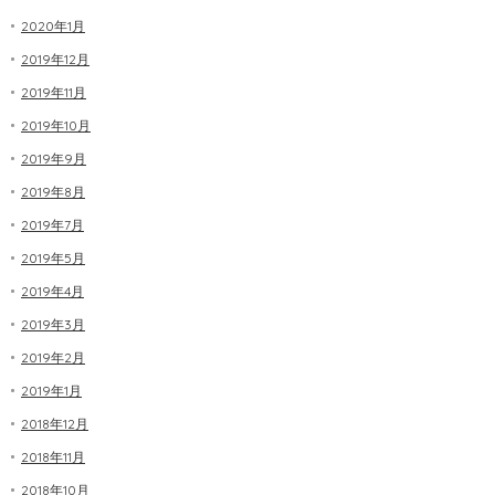
2020年1月
2019年12月
2019年11月
2019年10月
2019年9月
2019年8月
2019年7月
2019年5月
2019年4月
2019年3月
2019年2月
2019年1月
2018年12月
2018年11月
2018年10月