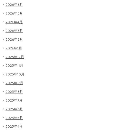
2026年6月
2026年5月
2026年4月
2026年3月
2026年2月
2026年1月
2025年12月
2025年11月
2025年10月
2025年9月
2025年8月
2025年7月
2025年6月
2025年5月
2025年4月