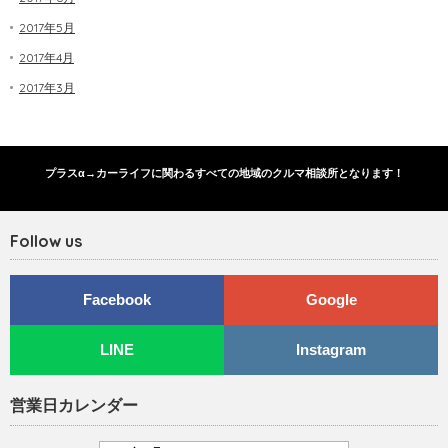
2017年5月
2017年4月
2017年3月
プラスα→カーライフに関わるすべての地域のクルマ相談所となります！
Follow us
Facebook
Google
LINE
Instagram
営業日カレンダー