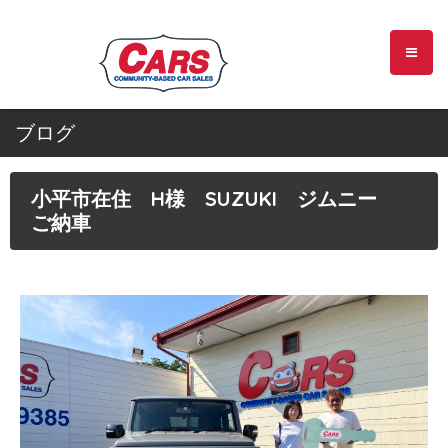
ブログ
小平市在住 H様 SUZUKI ジムニー
ご納車