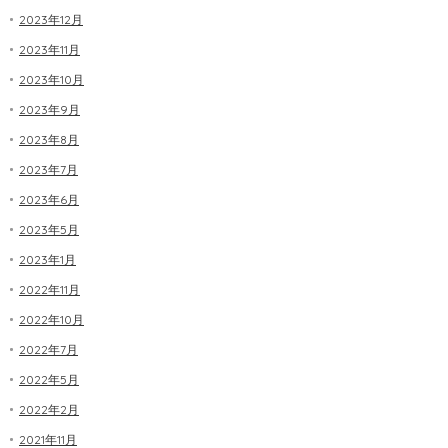
2023年12月
2023年11月
2023年10月
2023年9月
2023年8月
2023年7月
2023年6月
2023年5月
2023年1月
2022年11月
2022年10月
2022年7月
2022年5月
2022年2月
2021年11月