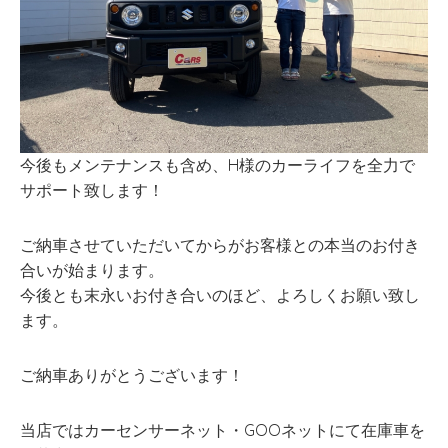
今後もメンテナンスも含め、H様のカーライフを全力で
サポート致します！
ご納車させていただいてからがお客様との本当のお付き
合いが始まります。
今後とも末永いお付き合いのほど、よろしくお願い致し
ます。
ご納車ありがとうございます！
当店ではカーセンサーネット・GOOネットにて在庫車を