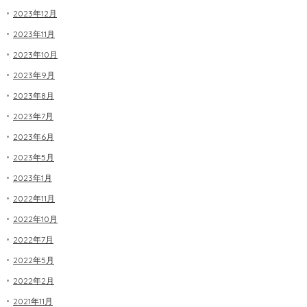
2023年12月
2023年11月
2023年10月
2023年9月
2023年8月
2023年7月
2023年6月
2023年5月
2023年1月
2022年11月
2022年10月
2022年7月
2022年5月
2022年2月
2021年11月