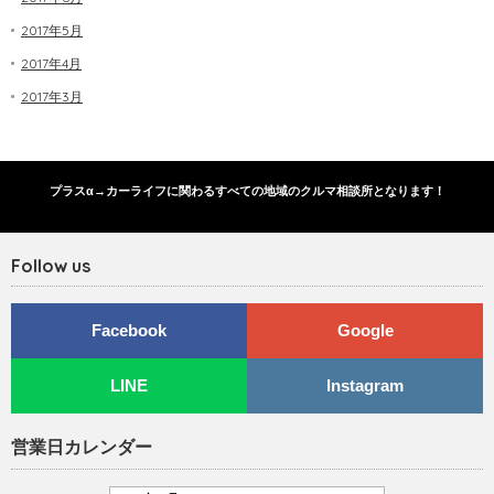
2017年5月
2017年4月
2017年3月
プラスα→カーライフに関わるすべての地域のクルマ相談所となります！
Follow us
Facebook
Google
LINE
Instagram
営業日カレンダー