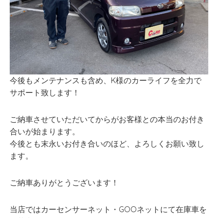
今後もメンテナンスも含め、K様のカーライフを全力で
サポート致します！
ご納車させていただいてからがお客様との本当のお付き
合いが始まります。
今後とも末永いお付き合いのほど、よろしくお願い致し
ます。
ご納車ありがとうございます！
当店ではカーセンサーネット・GOOネットにて在庫車を