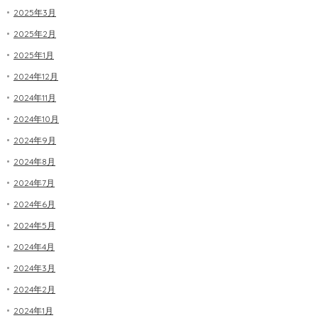
2025年3月
2025年2月
2025年1月
2024年12月
2024年11月
2024年10月
2024年9月
2024年8月
2024年7月
2024年6月
2024年5月
2024年4月
2024年3月
2024年2月
2024年1月