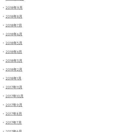
2018年9月
2018年8月
2018年7月
2018年6月
2018年5月
2018年4月
2018年3月
2018年2月
2018年1月
2017年11月
2017年10月
2017年9月
2017年8月
2017年7月
2017年6月