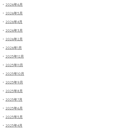
2026年6月
2026年5月
2026年4月
2026年3月
2026年2月
2026年1月
2025年12月
2025年11月
2025年10月
2025年9月
2025年8月
2025年7月
2025年6月
2025年5月
2025年4月