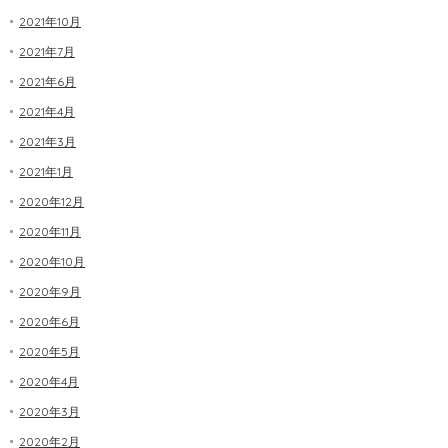
2021年10月
2021年7月
2021年6月
2021年4月
2021年3月
2021年1月
2020年12月
2020年11月
2020年10月
2020年9月
2020年6月
2020年5月
2020年4月
2020年3月
2020年2月