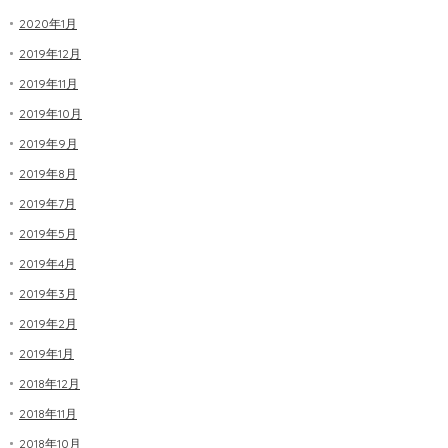
2020年1月
2019年12月
2019年11月
2019年10月
2019年9月
2019年8月
2019年7月
2019年5月
2019年4月
2019年3月
2019年2月
2019年1月
2018年12月
2018年11月
2018年10月