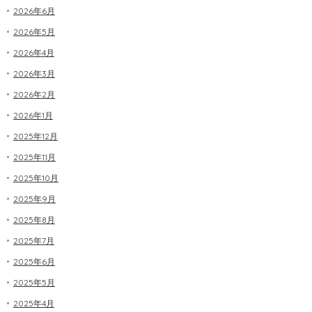
2026年6月
2026年5月
2026年4月
2026年3月
2026年2月
2026年1月
2025年12月
2025年11月
2025年10月
2025年9月
2025年8月
2025年7月
2025年6月
2025年5月
2025年4月