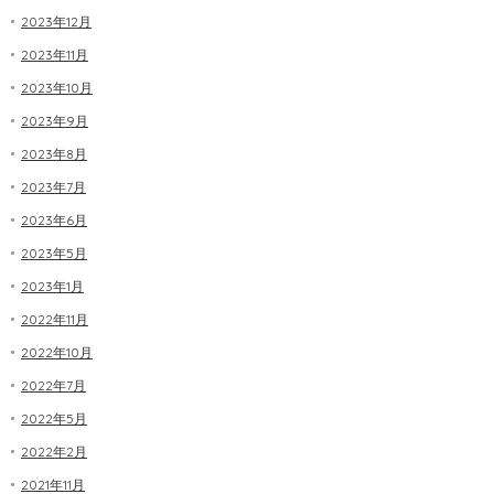
2023年12月
2023年11月
2023年10月
2023年9月
2023年8月
2023年7月
2023年6月
2023年5月
2023年1月
2022年11月
2022年10月
2022年7月
2022年5月
2022年2月
2021年11月