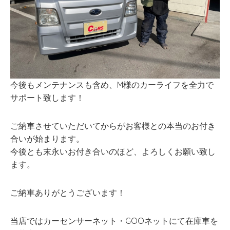
今後もメンテナンスも含め、M様のカーライフを全力で
サポート致します！
ご納車させていただいてからがお客様との本当のお付き
合いが始まります。
今後とも末永いお付き合いのほど、よろしくお願い致し
ます。
ご納車ありがとうございます！
当店ではカーセンサーネット・GOOネットにて在庫車を