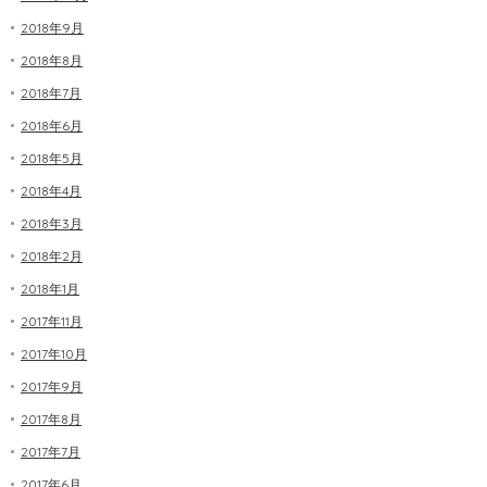
2018年9月
2018年8月
2018年7月
2018年6月
2018年5月
2018年4月
2018年3月
2018年2月
2018年1月
2017年11月
2017年10月
2017年9月
2017年8月
2017年7月
2017年6月