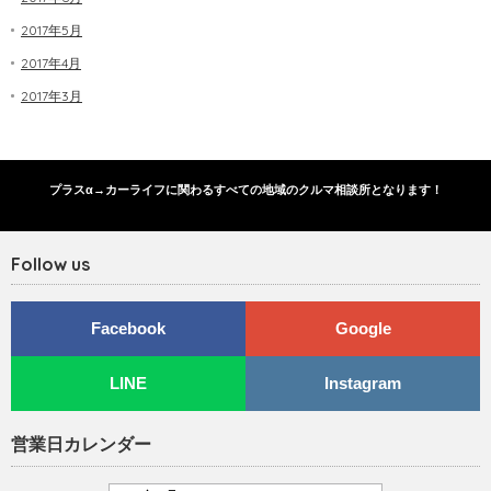
2017年5月
2017年4月
2017年3月
プラスα→カーライフに関わるすべての地域のクルマ相談所となります！
Follow us
Facebook
Google
LINE
Instagram
営業日カレンダー