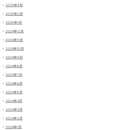
2025年3月
2025年2月
2025年1月
2024年12月
2024年11月
2024年10月
2024年9月
2024年8月
2024年7月
2024年6月
2024年5月
2024年4月
2024年3月
2024年2月
2024年1月