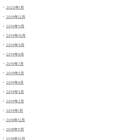
2020年1月
2019年12月
2019年11月
2019年10月
2019年9月
2019年8月
2019年7月
2019年5月
2019年4月
2019年3月
2019年2月
2019年1月
2018年12月
2018年11月
2018年10月