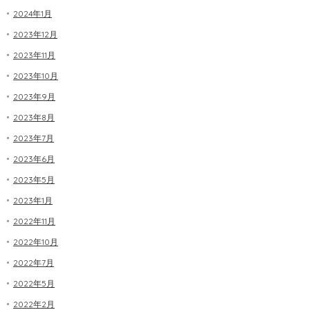
2024年1月
2023年12月
2023年11月
2023年10月
2023年9月
2023年8月
2023年7月
2023年6月
2023年5月
2023年1月
2022年11月
2022年10月
2022年7月
2022年5月
2022年2月