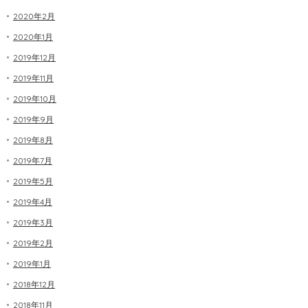
2020年2月
2020年1月
2019年12月
2019年11月
2019年10月
2019年9月
2019年8月
2019年7月
2019年5月
2019年4月
2019年3月
2019年2月
2019年1月
2018年12月
2018年11月