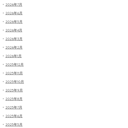
2026年7月
2026年6月
2026年5月
2026年4月
2026年3月
2026年2月
2026年1月
2025年12月
2025年11月
2025年10月
2025年9月
2025年8月
2025年7月
2025年6月
2025年5月