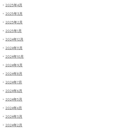
2025年4月
2025年3月
2025年2月
2025年1月
2024年12月
2024年11月
2024年10月
2024年9月
2024年8月
2024年7月
2024年6月
2024年5月
2024年4月
2024年3月
2024年2月