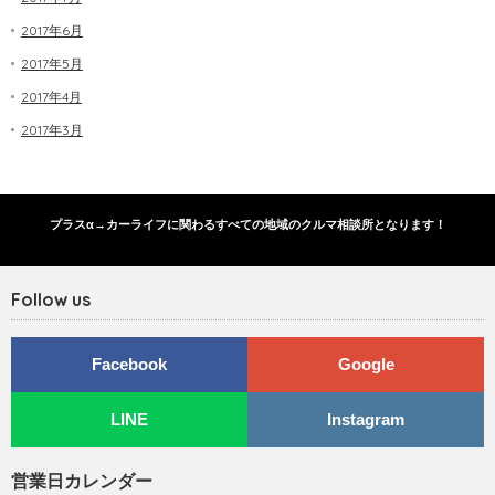
2017年6月
2017年5月
2017年4月
2017年3月
プラスα→カーライフに関わるすべての地域のクルマ相談所となります！
Follow us
Facebook
Google
LINE
Instagram
営業日カレンダー