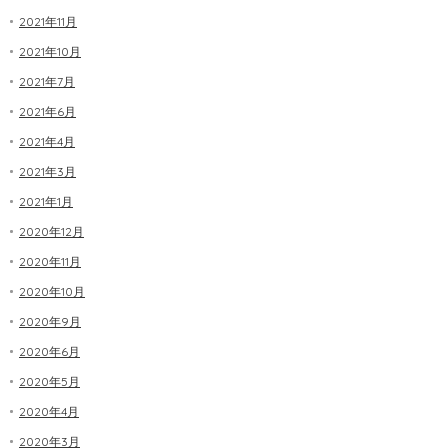
2021年11月
2021年10月
2021年7月
2021年6月
2021年4月
2021年3月
2021年1月
2020年12月
2020年11月
2020年10月
2020年9月
2020年6月
2020年5月
2020年4月
2020年3月