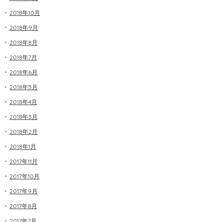
2018年10月
2018年9月
2018年8月
2018年7月
2018年6月
2018年5月
2018年4月
2018年3月
2018年2月
2018年1月
2017年11月
2017年10月
2017年9月
2017年8月
2017年7月