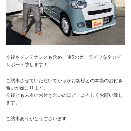
今後もメンテナンスも含め、N様のカーライフを全力で
サポート致します！
ご納車させていただいてからがお客様との本当のお付き
合いが始まります。
今後とも末永いお付き合いのほど、よろしくお願い致し
ます。
ご納車ありがとうございます！