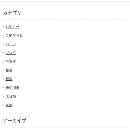
カテゴリ
お知らせ
ご納車写真
パーツ
ブログ
中古車
整備
新車
未使用車
未分類
点検
アーカイブ