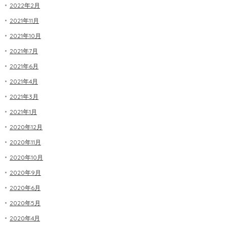
2022年2月
2021年11月
2021年10月
2021年7月
2021年6月
2021年4月
2021年3月
2021年1月
2020年12月
2020年11月
2020年10月
2020年9月
2020年6月
2020年5月
2020年4月