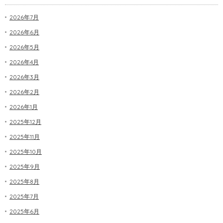
2026年7月
2026年6月
2026年5月
2026年4月
2026年3月
2026年2月
2026年1月
2025年12月
2025年11月
2025年10月
2025年9月
2025年8月
2025年7月
2025年6月