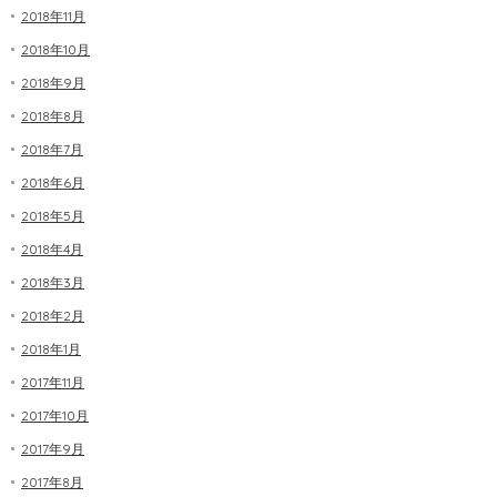
2018年11月
2018年10月
2018年9月
2018年8月
2018年7月
2018年6月
2018年5月
2018年4月
2018年3月
2018年2月
2018年1月
2017年11月
2017年10月
2017年9月
2017年8月