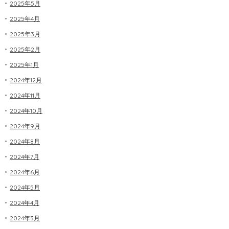
2025年5月
2025年4月
2025年3月
2025年2月
2025年1月
2024年12月
2024年11月
2024年10月
2024年9月
2024年8月
2024年7月
2024年6月
2024年5月
2024年4月
2024年3月