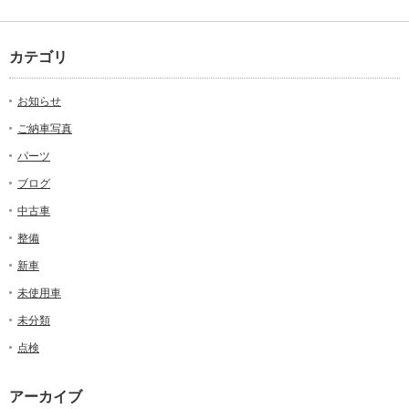
カテゴリ
お知らせ
ご納車写真
パーツ
ブログ
中古車
整備
新車
未使用車
未分類
点検
アーカイブ