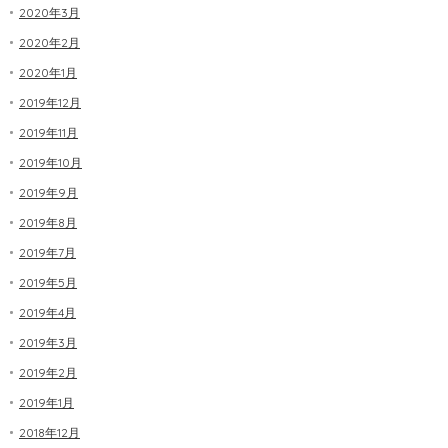
2020年3月
2020年2月
2020年1月
2019年12月
2019年11月
2019年10月
2019年9月
2019年8月
2019年7月
2019年5月
2019年4月
2019年3月
2019年2月
2019年1月
2018年12月