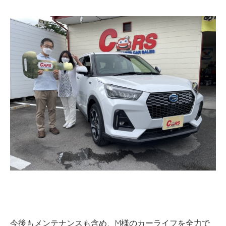
今後もメンテナンスも含め、M様のカーライフを全力で