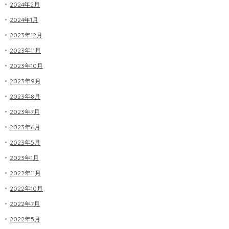
2024年2月
2024年1月
2023年12月
2023年11月
2023年10月
2023年9月
2023年8月
2023年7月
2023年6月
2023年5月
2023年1月
2022年11月
2022年10月
2022年7月
2022年5月