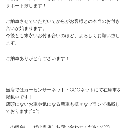
サポート致します！
ご納車させていただいてからがお客様との本当のお付き
合いが始まります。
今後とも末永いお付き合いのほど、よろしくお願い致し
ます。
ご納車ありがとうございます！
当店ではカーセンサーネット・GOOネットにて在庫車を
掲載中です！
店頭にないお車や気になる新車も様々なプランで掲載し
ております(^o^)
この機会に、ぜひ当店にお問い合わせください(^^)