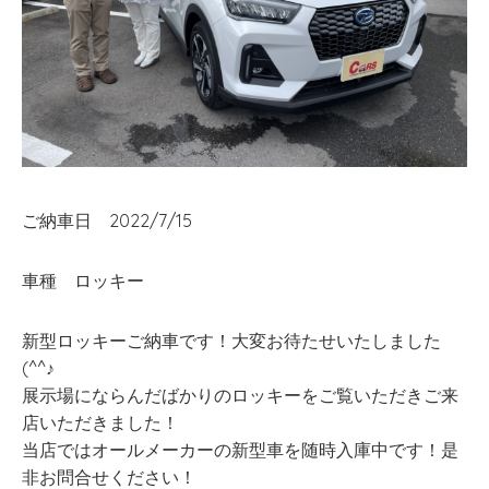
ご納車日 2022/7/15
車種 ロッキー
新型ロッキーご納車です！大変お待たせいたしました
(^^♪
展示場にならんだばかりのロッキーをご覧いただきご来
店いただきました！
当店ではオールメーカーの新型車を随時入庫中です！是
非お問合せください！