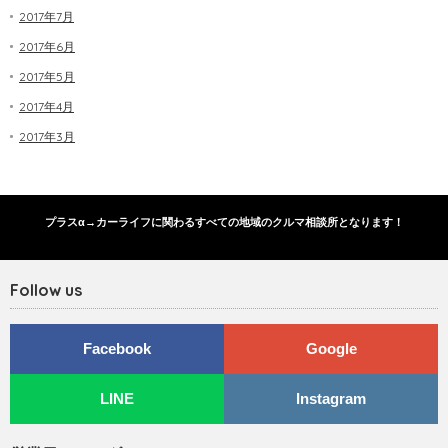
2017年7月
2017年6月
2017年5月
2017年4月
2017年3月
プラスα→カーライフに関わるすべての地域のクルマ相談所となります！
Follow us
Facebook
Google
LINE
Instagram