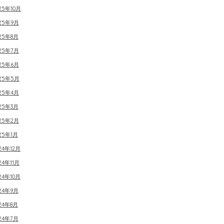
25年10月
025年9月
25年8月
025年7月
025年6月
025年5月
025年4月
25年3月
025年2月
25年1月
24年12月
24年11月
24年10月
24年9月
24年8月
24年7月