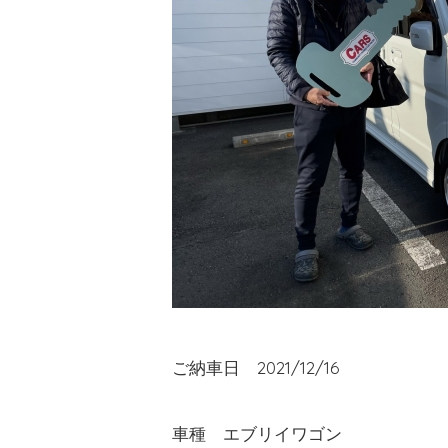
ご納車日 2021/12/16
車種 エブリイワゴン