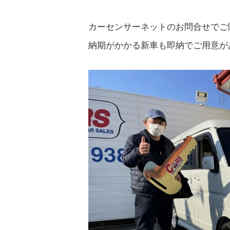
カーセンサーネットのお問合せでご
納期がかかる新車も即納でご用意が