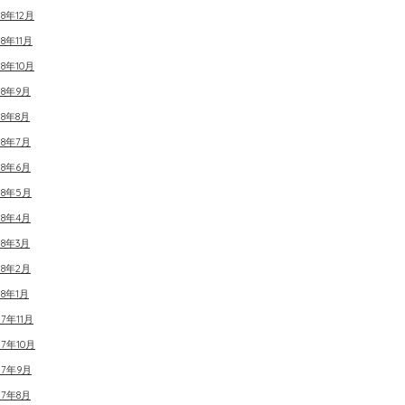
18年12月
18年11月
18年10月
18年9月
18年8月
18年7月
18年6月
18年5月
18年4月
18年3月
18年2月
18年1月
17年11月
17年10月
17年9月
17年8月