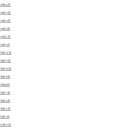
24年6月
024年5月
24年4月
24年3月
24年2月
24年1月
23年12月
23年11月
23年10月
23年9月
23年8月
23年7月
23年6月
23年5月
23年1月
22年11月