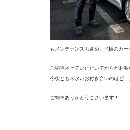
もメンテナンスも含め、M様のカー
ご納車させていただいてからがお客
今後とも末永いお付き合いのほど、
ご納車ありがとうございます！