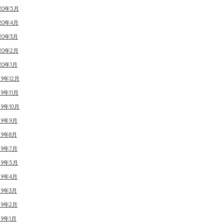
020年5月
20年4月
20年3月
20年2月
20年1月
19年12月
19年11月
19年10月
19年9月
19年8月
19年7月
19年5月
19年4月
19年3月
19年2月
19年1月