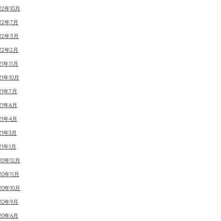
22年10月
22年7月
022年5月
22年2月
21年11月
21年10月
21年7月
21年6月
21年4月
21年3月
21年1月
20年12月
20年11月
20年10月
20年9月
20年6月