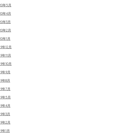
020年5月
20年4月
20年3月
20年2月
20年1月
19年12月
19年11月
19年10月
19年9月
19年8月
19年7月
19年5月
19年4月
19年3月
19年2月
19年1月