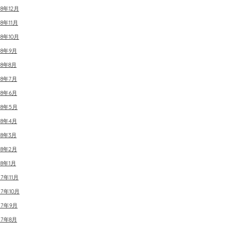
18年12月
18年11月
18年10月
18年9月
18年8月
18年7月
18年6月
18年5月
18年4月
18年3月
18年2月
18年1月
17年11月
17年10月
17年9月
17年8月