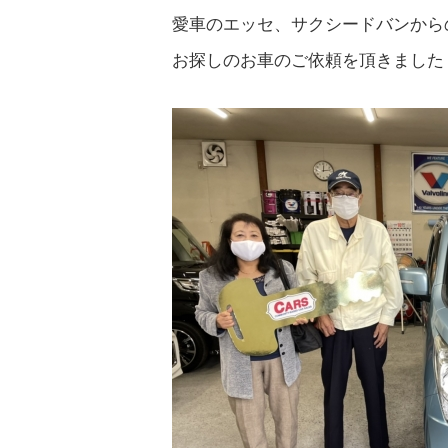
愛車のエッセ、サクシードバンから
お探しのお車のご依頼を頂きました！