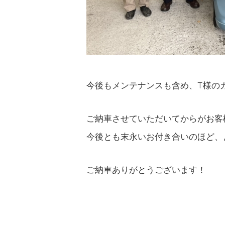
今後もメンテナンスも含め、T様の
ご納車させていただいてからがお客
今後とも末永いお付き合いのほど、
ご納車ありがとうございます！