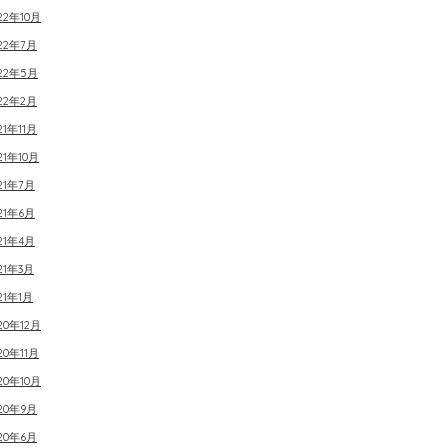
22年10月
22年7月
022年5月
22年2月
21年11月
21年10月
21年7月
21年6月
21年4月
21年3月
21年1月
20年12月
20年11月
20年10月
20年9月
20年6月