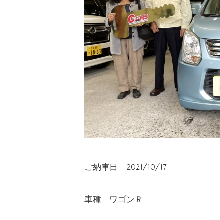
ご納車日 2021/10/17
車種 ワゴンＲ