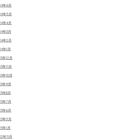
24年6月
024年5月
24年4月
24年3月
24年2月
24年1月
23年12月
23年11月
23年10月
23年9月
23年8月
23年7月
23年6月
23年5月
23年1月
22年11月