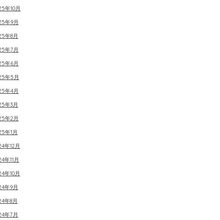
25年10月
025年9月
25年8月
025年7月
025年6月
025年5月
025年4月
25年3月
025年2月
25年1月
24年12月
24年11月
24年10月
24年9月
24年8月
24年7月