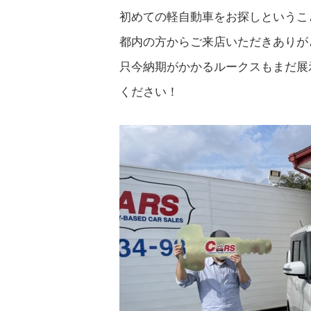
初めての軽自動車をお探しというこ
都内の方からご来店いただきありが
只今納期がかかるルークスもまだ展示
ください！