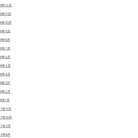
18年12月
18年11月
18年10月
18年9月
18年8月
18年7月
18年6月
18年5月
18年4月
18年3月
18年2月
18年1月
17年11月
17年10月
17年9月
17年8月