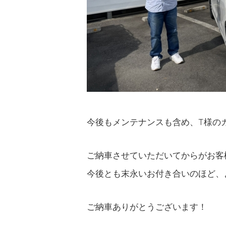
今後もメンテナンスも含め、T様の
ご納車させていただいてからがお客
今後とも末永いお付き合いのほど、
ご納車ありがとうございます！