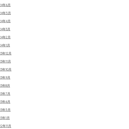
24年6月
024年5月
24年4月
24年3月
24年2月
24年1月
23年12月
23年11月
23年10月
23年9月
23年8月
23年7月
23年6月
23年5月
23年1月
22年11月