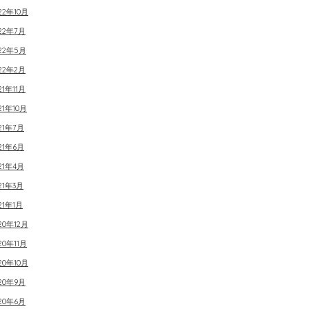
22年10月
22年7月
022年5月
22年2月
21年11月
21年10月
21年7月
21年6月
21年4月
21年3月
21年1月
20年12月
20年11月
20年10月
20年9月
20年6月