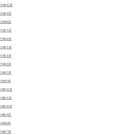
25年10月
025年9月
25年8月
025年7月
025年6月
025年5月
025年4月
25年3月
025年2月
25年1月
24年12月
24年11月
24年10月
24年9月
24年8月
24年7月