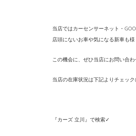
当店ではカーセンサーネット・GO
店頭にないお車や気になる新車も様々
この機会に、ぜひ当店にお問い合わせ
当店の在庫状況は下記よりチェック(
『カーズ 立川』で検索✓