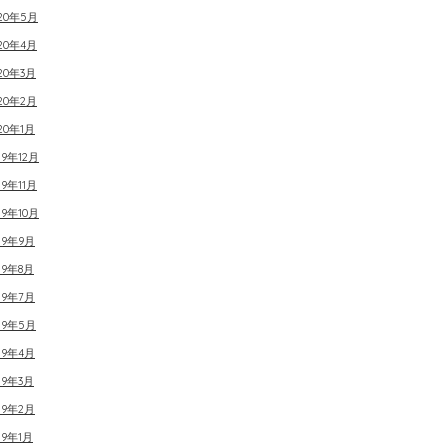
020年5月
20年4月
20年3月
20年2月
20年1月
19年12月
19年11月
19年10月
19年9月
19年8月
19年7月
19年5月
19年4月
19年3月
19年2月
19年1月