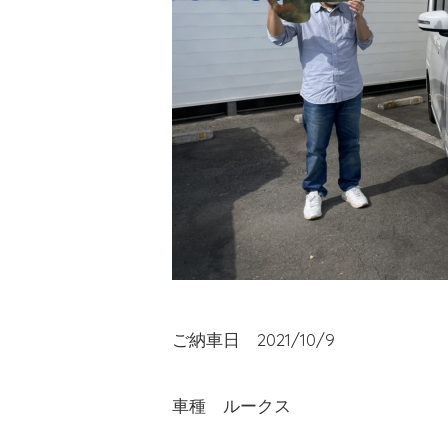
ご納車日 2021/10/9
車種 ルークス