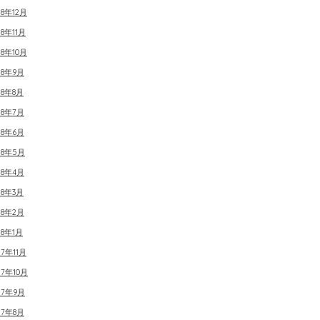
18年12月
18年11月
18年10月
18年9月
18年8月
18年7月
18年6月
18年5月
18年4月
18年3月
18年2月
18年1月
17年11月
17年10月
17年9月
17年8月