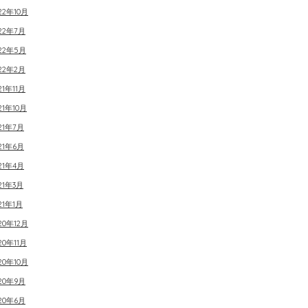
22年10月
22年7月
022年5月
22年2月
21年11月
21年10月
21年7月
21年6月
21年4月
21年3月
21年1月
20年12月
20年11月
20年10月
20年9月
20年6月