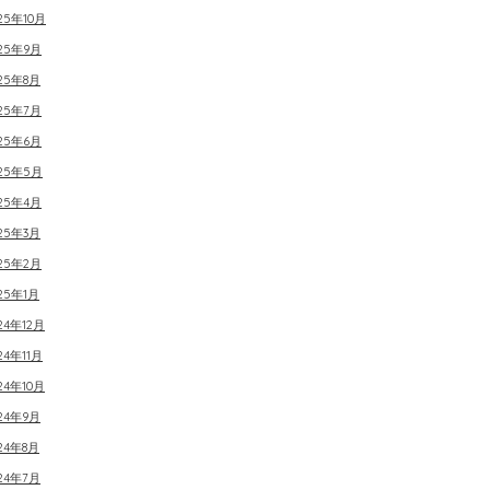
25年10月
025年9月
25年8月
025年7月
025年6月
025年5月
025年4月
25年3月
025年2月
25年1月
24年12月
24年11月
24年10月
24年9月
24年8月
24年7月