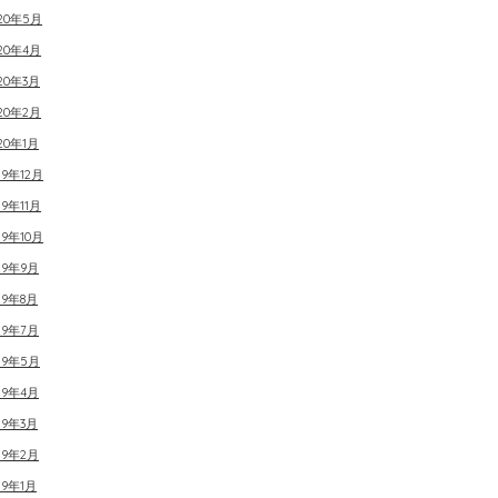
020年5月
20年4月
20年3月
20年2月
20年1月
19年12月
19年11月
19年10月
19年9月
19年8月
19年7月
19年5月
19年4月
19年3月
19年2月
19年1月