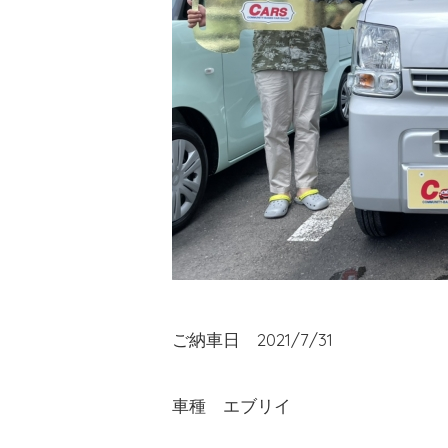
ご納車日 2021/7/31
車種 エブリイ