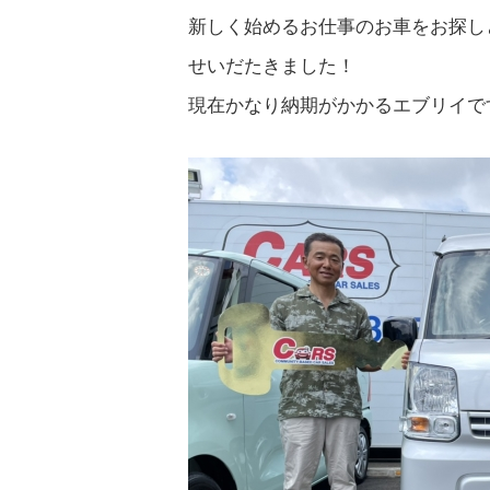
新しく始めるお仕事のお車をお探し
せいだたきました！
現在かなり納期がかかるエブリイで