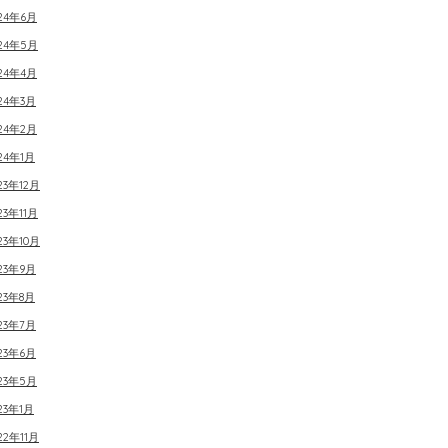
24年6月
024年5月
24年4月
24年3月
24年2月
24年1月
23年12月
23年11月
23年10月
23年9月
23年8月
23年7月
23年6月
23年5月
23年1月
22年11月