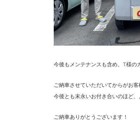
今後もメンテナンスも含め、T様の
ご納車させていただいてからがお客
今後とも末永いお付き合いのほど、
ご納車ありがとうございます！