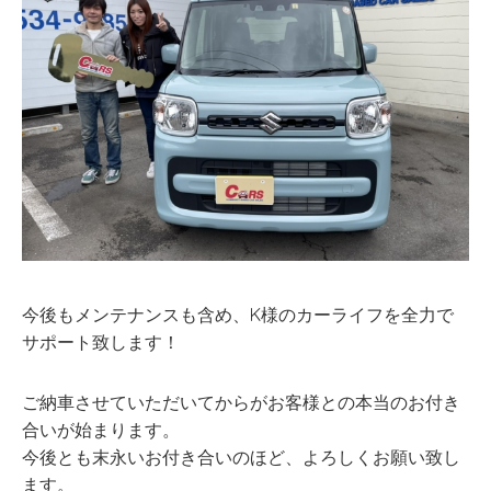
今後もメンテナンスも含め、K様のカーライフを全力で
サポート致します！
ご納車させていただいてからがお客様との本当のお付き
合いが始まります。
今後とも末永いお付き合いのほど、よろしくお願い致し
ます。