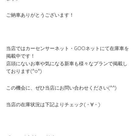
ご納車ありがとうございます！
当店ではカーセンサーネット・GOOネットにて在庫車を
掲載中です！
店頭にないお車や気になる新車も様々なプランで掲載し
ております(^o^)
この機会に、ぜひ当店にお問い合わせください(^^)
当店の在庫状況は下記よりチェック(・∀・)