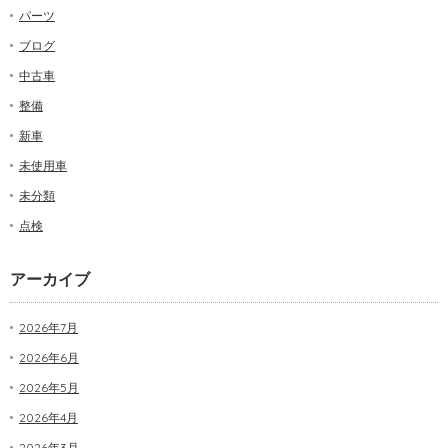
パーツ
ブログ
中古車
整備
新車
未使用車
未分類
点検
アーカイブ
2026年7月
2026年6月
2026年5月
2026年4月
2026年3月