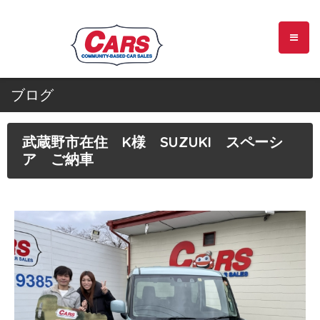
ブログ
武蔵野市在住 K様 SUZUKI スペーシ
ア ご納車