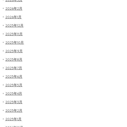
2026年2月
2026年1月
2025年12月
2025年11月
2025年10月
2025年9月
2025年8月
2025年7月
2025年6月
2025年5月
2025年4月
2025年3月
2025年2月
2025年1月