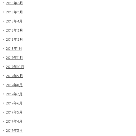
2018年6月
2018年5月
2018年4月
2018年3月
2018年2月
2018年1月
2017年11月
2017年10月
2017年9月
2017年8月
2017年7月
2017年6月
2017年5月
2017年4月
2017年3月