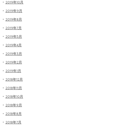
2019年10月
2019年9月
2019年8月
2019年7月
2019年5月
2019年4月
2019年3月
2019年2月
2019年1月
2018年12月
2018年11月
2018年10月
2018年9月
2018年8月
2018年7月