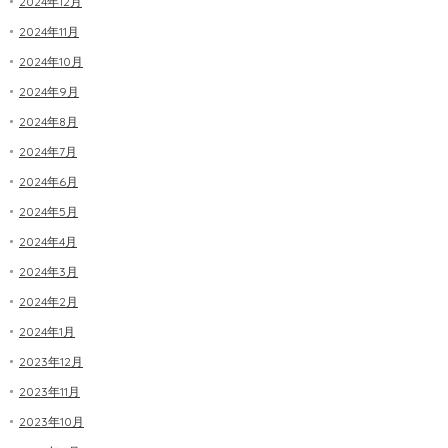
2024年12月
2024年11月
2024年10月
2024年9月
2024年8月
2024年7月
2024年6月
2024年5月
2024年4月
2024年3月
2024年2月
2024年1月
2023年12月
2023年11月
2023年10月