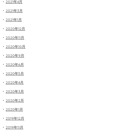
2021年4月
2021年3月
2021年1月
2020年12月
2020年11月
2020年10月
2020年9月
2020年6月
2020年5月
2020年4月
2020年3月
2020年2月
2020年1月
2019年12月
2019年11月