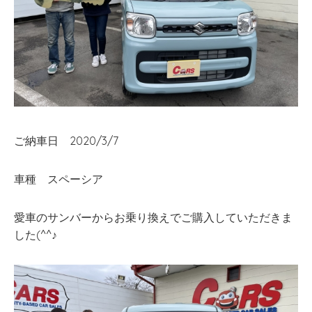
ご納車日 2020/3/7
車種 スペーシア
愛車のサンバーからお乗り換えでご購入していただきま
した(^^♪