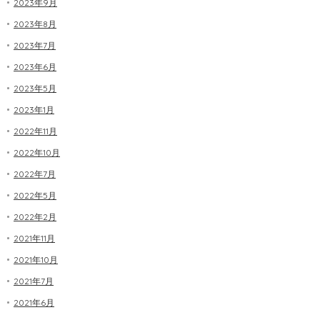
2023年9月
2023年8月
2023年7月
2023年6月
2023年5月
2023年1月
2022年11月
2022年10月
2022年7月
2022年5月
2022年2月
2021年11月
2021年10月
2021年7月
2021年6月