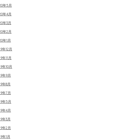
020年5月
20年4月
20年3月
20年2月
20年1月
19年12月
19年11月
19年10月
19年9月
19年8月
19年7月
19年5月
19年4月
19年3月
19年2月
19年1月