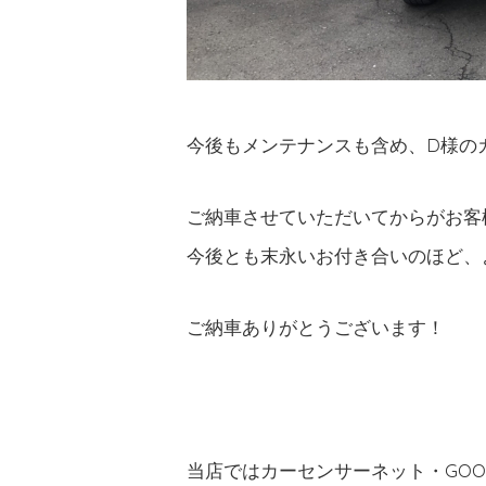
今後もメンテナンスも含め、D様の
ご納車させていただいてからがお客
今後とも末永いお付き合いのほど、
ご納車ありがとうございます！
当店ではカーセンサーネット・GO