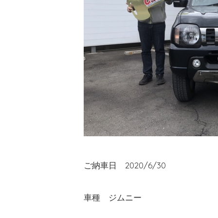
ご納車日 2020/6/30
車種 ジムニー