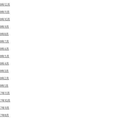
18年12月
18年11月
18年10月
18年9月
18年8月
18年7月
18年6月
18年5月
18年4月
18年3月
18年2月
18年1月
17年11月
17年10月
17年9月
17年8月