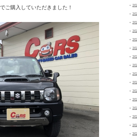
20
らでご購入していただきました！
2
20
2
2
2
2
20
2
20
20
20
20
20
20
20