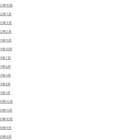
22年10月
22年7月
022年5月
22年2月
21年11月
21年10月
21年7月
21年6月
21年4月
21年3月
21年1月
20年12月
20年11月
20年10月
20年9月
20年6月