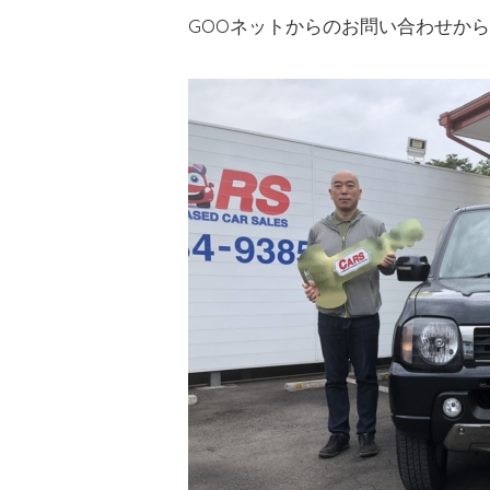
GOOネットからのお問い合わせか