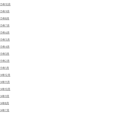
25年10月
025年9月
25年8月
025年7月
025年6月
025年5月
025年4月
25年3月
025年2月
25年1月
24年12月
24年11月
24年10月
24年9月
24年8月
24年7月