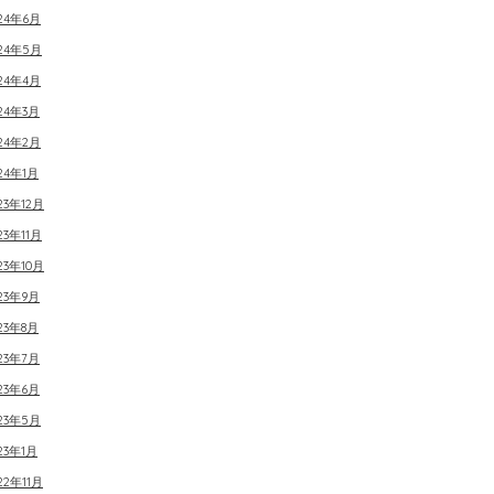
24年6月
024年5月
24年4月
24年3月
24年2月
24年1月
23年12月
23年11月
23年10月
23年9月
23年8月
23年7月
23年6月
23年5月
23年1月
22年11月