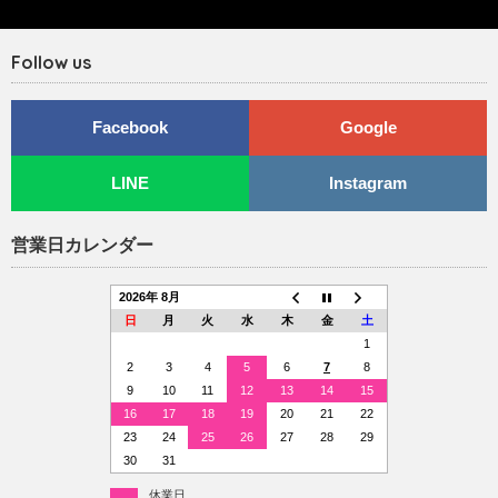
Follow us
Facebook
Google
LINE
Instagram
営業日カレンダー
2026年 8月
日
月
火
水
木
金
土
1
2
3
4
5
6
7
8
9
10
11
12
13
14
15
16
17
18
19
20
21
22
23
24
25
26
27
28
29
30
31
休業日