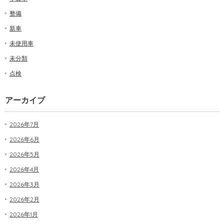
整備
新車
未使用車
未分類
点検
アーカイブ
2026年7月
2026年6月
2026年5月
2026年4月
2026年3月
2026年2月
2026年1月