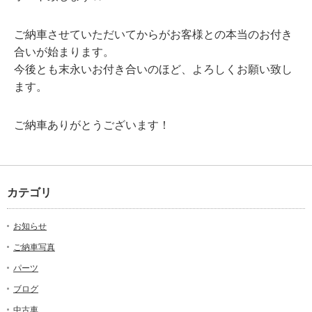
ご納車させていただいてからがお客様との本当のお付き
合いが始まります。
今後とも末永いお付き合いのほど、よろしくお願い致し
ます。
ご納車ありがとうございます！
カテゴリ
お知らせ
ご納車写真
パーツ
ブログ
中古車