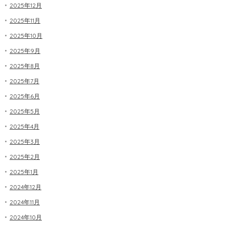
2025年12月
2025年11月
2025年10月
2025年9月
2025年8月
2025年7月
2025年6月
2025年5月
2025年4月
2025年3月
2025年2月
2025年1月
2024年12月
2024年11月
2024年10月