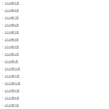
2024年9月
2024年8月
2024年7月
2024年6月
2024年5月
2024年4月
2024年3月
2024年2月
2024年1月
2023年12月
2023年11月
2023年10月
2023年9月
2023年8月
2023年7月