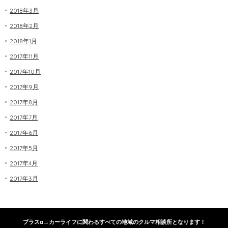
2018年3月
2018年2月
2018年1月
2017年11月
2017年10月
2017年9月
2017年8月
2017年7月
2017年6月
2017年5月
2017年4月
2017年3月
プラスα→カーライフに関わるすべての地域のクルマ相談所となります！