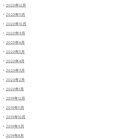
2020年12月
2020年11月
2020年10月
2020年9月
2020年6月
2020年5月
2020年4月
2020年3月
2020年2月
2020年1月
2019年12月
2019年11月
2019年10月
2019年9月
2019年8月