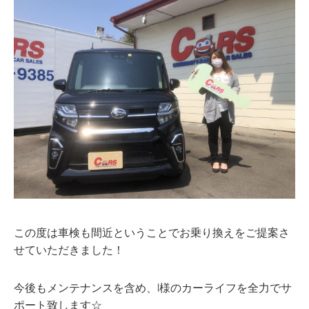
この度は車検も間近ということでお乗り換えをご提案さ
せていただきました！
今後もメンテナンスを含め、I様のカーライフを全力でサ
ポート致します☆