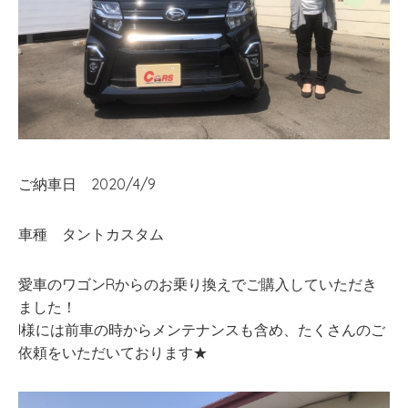
ご納車日 2020/4/9
車種 タントカスタム
愛車のワゴンRからのお乗り換えでご購入していただき
ました！
I様には前車の時からメンテナンスも含め、たくさんのご
依頼をいただいております★