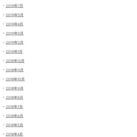
2019年7月
2019年5月
2019年4月
2019年3月
2019年2月
2019年1月
2018年12月
2018年11月
2018年10月
2018年9月
2018年8月
2018年7月
2018年6月
2018年5月
2018年4月