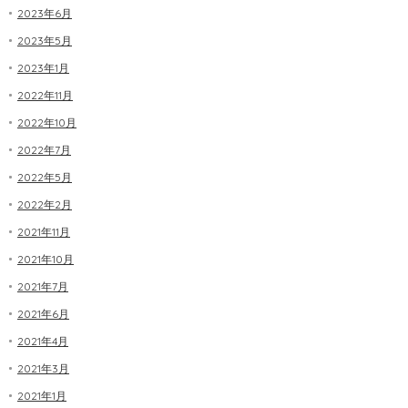
2023年6月
2023年5月
2023年1月
2022年11月
2022年10月
2022年7月
2022年5月
2022年2月
2021年11月
2021年10月
2021年7月
2021年6月
2021年4月
2021年3月
2021年1月