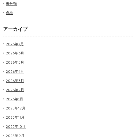
未分類
点検
アーカイブ
2026年7月
2026年6月
2026年5月
2026年4月
2026年3月
2026年2月
2026年1月
2025年12月
2025年11月
2025年10月
2025年9月