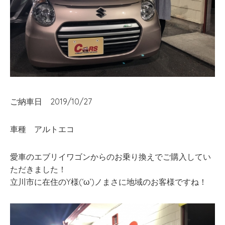
ご納車日 2019/10/27
車種 アルトエコ
愛車のエブリイワゴンからのお乗り換えでご購入してい
ただきました！
立川市に在住のY様(‘ω’)ノまさに地域のお客様ですね！