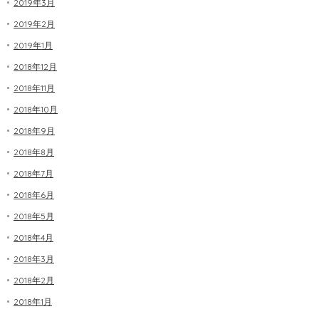
2019年3月
2019年2月
2019年1月
2018年12月
2018年11月
2018年10月
2018年9月
2018年8月
2018年7月
2018年6月
2018年5月
2018年4月
2018年3月
2018年2月
2018年1月