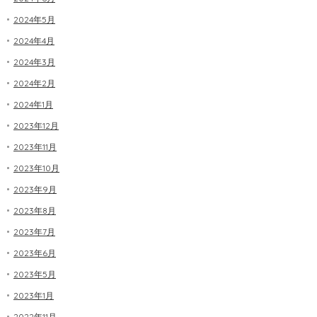
2024年5月
2024年4月
2024年3月
2024年2月
2024年1月
2023年12月
2023年11月
2023年10月
2023年9月
2023年8月
2023年7月
2023年6月
2023年5月
2023年1月
2022年11月