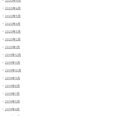
2020年9月
2020年6月
2020年5月
2020年4月
2020年3月
2020年2月
2020年1月
2019年12月
2019年11月
2019年10月
2019年9月
2019年8月
2019年7月
2019年5月
2019年4月