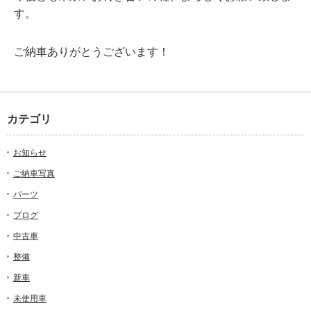
す。
ご納車ありがとうございます！
カテゴリ
お知らせ
ご納車写真
パーツ
ブログ
中古車
整備
新車
未使用車