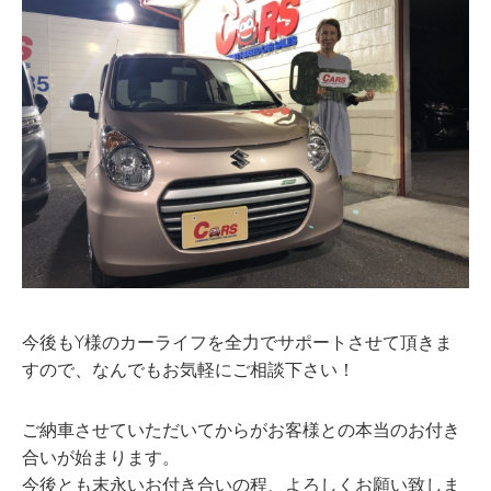
今後もY様のカーライフを全力でサポートさせて頂きま
すので、なんでもお気軽にご相談下さい！
ご納車させていただいてからがお客様との本当のお付き
合いが始まります。
今後とも末永いお付き合いの程、よろしくお願い致しま