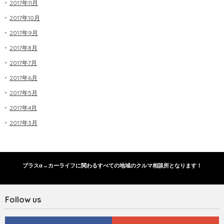
2017年11月
2017年10月
2017年9月
2017年8月
2017年7月
2017年6月
2017年5月
2017年4月
2017年3月
プラスα→カーライフに関わるすべての地域のクルマ相談所となります！
Follow us