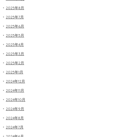
2025年8月
2025年7月
2025年6月
2025年5月
2025年4月
2025年3月
2025年2月
2025年1月
2024年12月
2024年11月
2024年10月
2024年9月
2024年8月
2024年7月
2024年6月