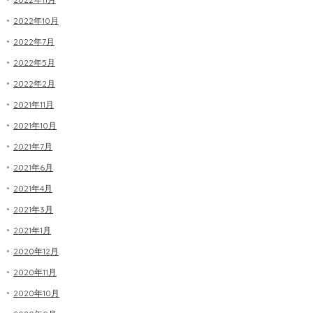
2022年10月
2022年7月
2022年5月
2022年2月
2021年11月
2021年10月
2021年7月
2021年6月
2021年4月
2021年3月
2021年1月
2020年12月
2020年11月
2020年10月