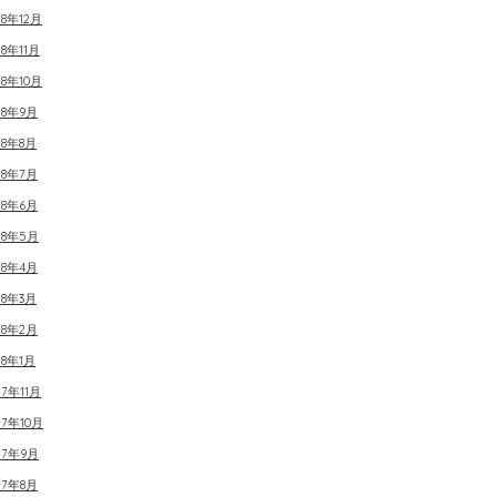
18年12月
18年11月
18年10月
18年9月
18年8月
18年7月
18年6月
18年5月
18年4月
18年3月
18年2月
18年1月
17年11月
17年10月
17年9月
17年8月