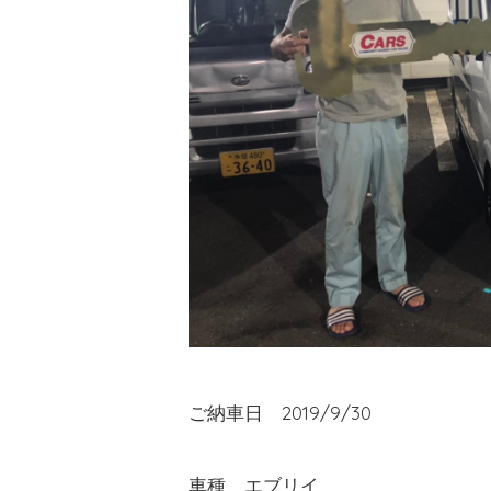
ご納車日 2019/9/30
車種 エブリイ