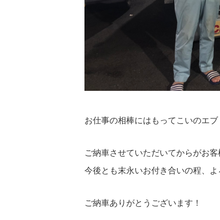
お仕事の相棒にはもってこいのエブリ
ご納車させていただいてからがお客
今後とも末永いお付き合いの程、よ
ご納車ありがとうございます！