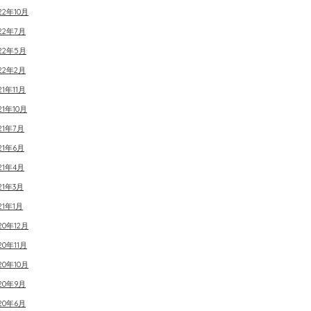
22年10月
22年7月
022年5月
22年2月
21年11月
21年10月
21年7月
21年6月
21年4月
21年3月
21年1月
20年12月
20年11月
20年10月
20年9月
20年6月