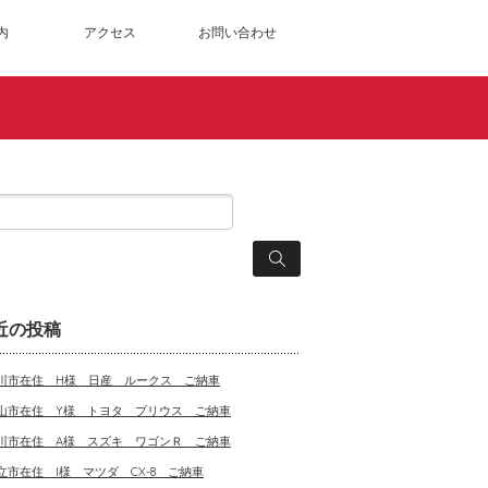
内
アクセス
お問い合わせ
近の投稿
川市在住 H様 日産 ルークス ご納車
山市在住 Y様 トヨタ プリウス ご納車
川市在住 A様 スズキ ワゴンＲ ご納車
立市在住 I様 マツダ CX-8 ご納車