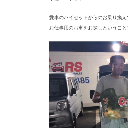
愛車のハイゼットからのお乗り換え
お仕事用のお車をお探しということで、