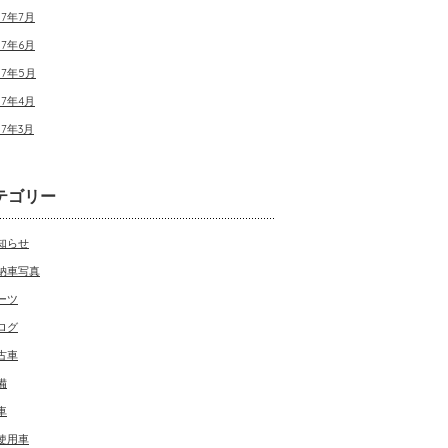
17年7月
17年6月
17年5月
17年4月
17年3月
テゴリー
知らせ
納車写真
ーツ
ログ
古車
備
車
使用車