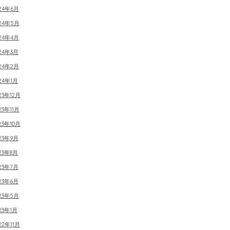
24年6月
024年5月
24年4月
24年3月
24年2月
24年1月
23年12月
23年11月
23年10月
23年9月
23年8月
23年7月
23年6月
23年5月
23年1月
22年11月