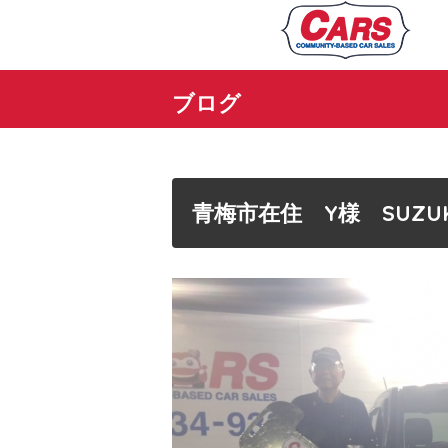
ブログ
青梅市在住 Y様 SUZU