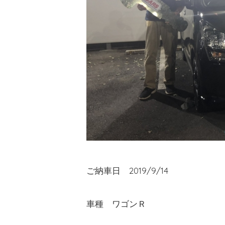
ご納車日 2019/9/14
車種 ワゴンＲ