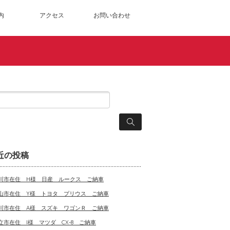
内
アクセス
お問い合わせ
近の投稿
川市在住 H様 日産 ルークス ご納車
山市在住 Y様 トヨタ プリウス ご納車
川市在住 A様 スズキ ワゴンＲ ご納車
立市在住 I様 マツダ CX-8 ご納車