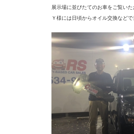
展示場に並びたてのお車をご覧いただき
Ｙ様には日頃からオイル交換などで