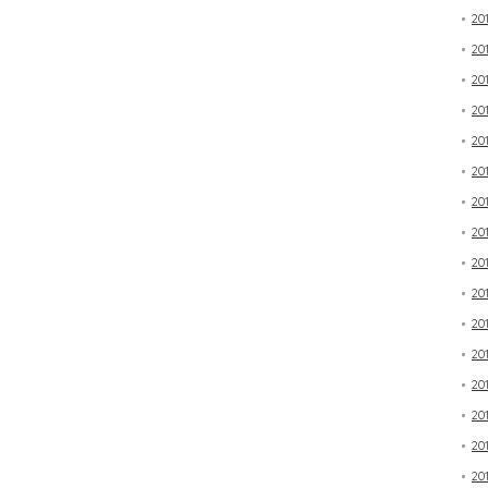
20
20
20
20
20
20
20
20
20
20
20
20
20
20
20
20