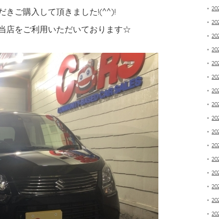
20
ご購入して頂きました!(^^)!
2
当店をご利用いただいております☆
20
2
2
2
2
20
2
20
20
20
20
20
20
20