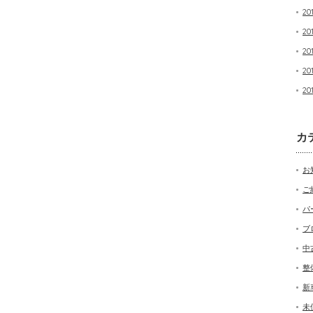
20
20
20
20
20
カ
お
ご
パ
ブ
中
整
新
未