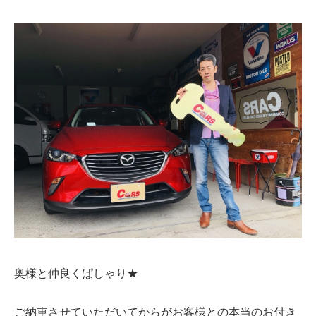
奥様と仲良くぱしゃり★
ご納車させていただいてからがお客様との本当のお付き