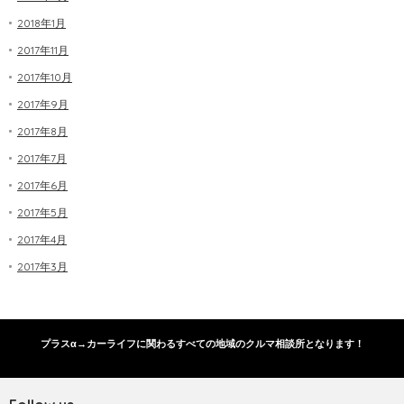
2018年1月
2017年11月
2017年10月
2017年9月
2017年8月
2017年7月
2017年6月
2017年5月
2017年4月
2017年3月
プラスα→カーライフに関わるすべての地域のクルマ相談所となります！