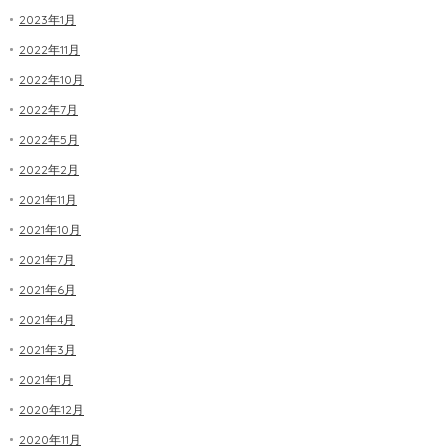
2023年1月
2022年11月
2022年10月
2022年7月
2022年5月
2022年2月
2021年11月
2021年10月
2021年7月
2021年6月
2021年4月
2021年3月
2021年1月
2020年12月
2020年11月