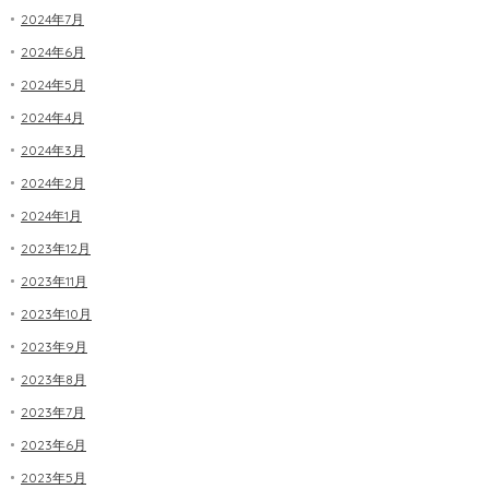
2024年7月
2024年6月
2024年5月
2024年4月
2024年3月
2024年2月
2024年1月
2023年12月
2023年11月
2023年10月
2023年9月
2023年8月
2023年7月
2023年6月
2023年5月