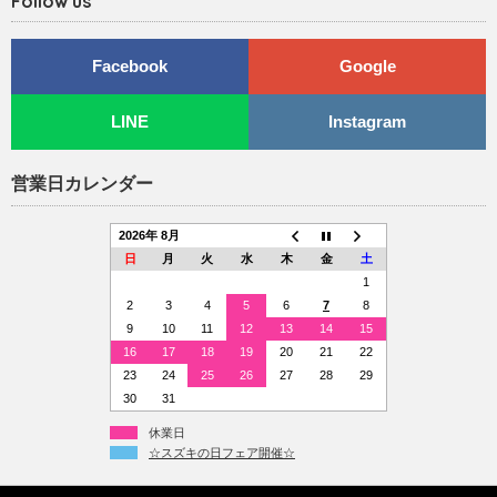
Follow us
Facebook
Google
LINE
Instagram
営業日カレンダー
2026年 8月
日
月
火
水
木
金
土
1
2
3
4
5
6
7
8
9
10
11
12
13
14
15
16
17
18
19
20
21
22
23
24
25
26
27
28
29
30
31
休業日
☆スズキの日フェア開催☆