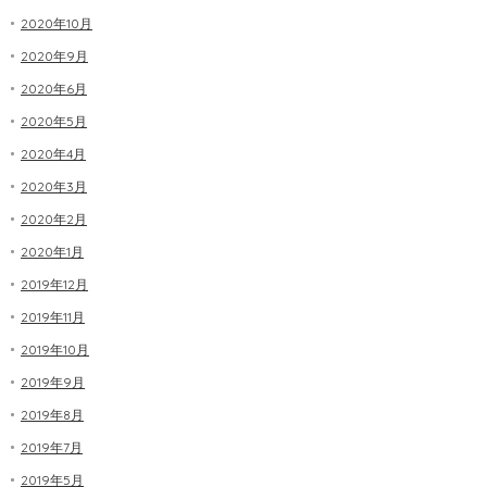
2020年10月
2020年9月
2020年6月
2020年5月
2020年4月
2020年3月
2020年2月
2020年1月
2019年12月
2019年11月
2019年10月
2019年9月
2019年8月
2019年7月
2019年5月