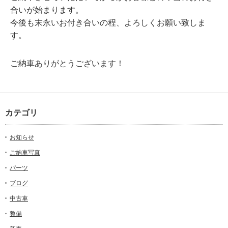
合いが始まります。
今後も末永いお付き合いの程、よろしくお願い致しま
す。
ご納車ありがとうございます！
カテゴリ
お知らせ
ご納車写真
パーツ
ブログ
中古車
整備