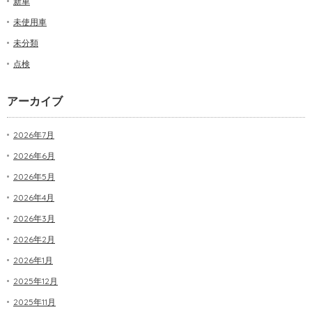
新車
未使用車
未分類
点検
アーカイブ
2026年7月
2026年6月
2026年5月
2026年4月
2026年3月
2026年2月
2026年1月
2025年12月
2025年11月