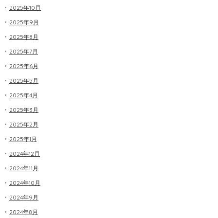
2025年10月
2025年9月
2025年8月
2025年7月
2025年6月
2025年5月
2025年4月
2025年3月
2025年2月
2025年1月
2024年12月
2024年11月
2024年10月
2024年9月
2024年8月