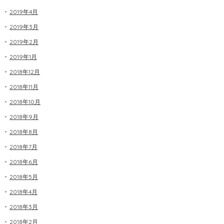
2019年4月
2019年3月
2019年2月
2019年1月
2018年12月
2018年11月
2018年10月
2018年9月
2018年8月
2018年7月
2018年6月
2018年5月
2018年4月
2018年3月
2018年2月