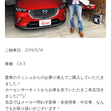
ご納車日 2019/5/14
車種 CX-3
愛車のラッシュからのお乗り換えでご購入していただき
ました！
カーセンサーネットからお車を見ていただきご来店頂き
ました(^^)/
当店ではメーカー問わず新車・未使用車・中古車、なん
でもお取り扱いがございます！