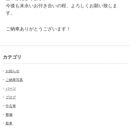
今後も末永いお付き合いの程、よろしくお願い致しま
す。
ご納車ありがとうございます！
カテゴリ
お知らせ
ご納車写真
パーツ
ブログ
中古車
整備
新車