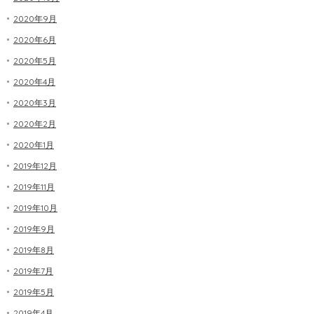
2020年9月
2020年6月
2020年5月
2020年4月
2020年3月
2020年2月
2020年1月
2019年12月
2019年11月
2019年10月
2019年9月
2019年8月
2019年7月
2019年5月
2019年4月