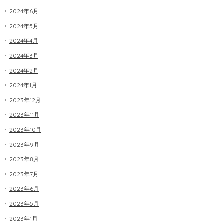
2024年6月
2024年5月
2024年4月
2024年3月
2024年2月
2024年1月
2023年12月
2023年11月
2023年10月
2023年9月
2023年8月
2023年7月
2023年6月
2023年5月
2023年1月