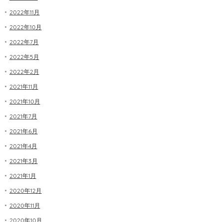
2022年11月
2022年10月
2022年7月
2022年5月
2022年2月
2021年11月
2021年10月
2021年7月
2021年6月
2021年4月
2021年3月
2021年1月
2020年12月
2020年11月
2020年10月