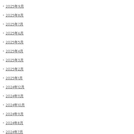
2025年9月
2025年8月
2025年7月
2025年6月
2025年5月
2025年4月
2025年3月
2025年2月
2025年1月
2024年12月
2024年11月
2024年10月
2024年9月
2024年8月
2024年7月