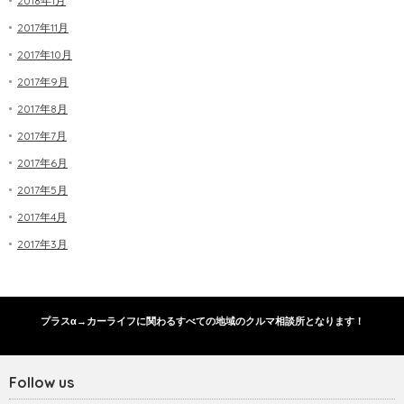
2018年1月
2017年11月
2017年10月
2017年9月
2017年8月
2017年7月
2017年6月
2017年5月
2017年4月
2017年3月
プラスα→カーライフに関わるすべての地域のクルマ相談所となります！
Follow us