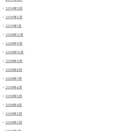
2019年3月
2019年2月
2019年1月
2018年12月
2018年11月
2018年10月
2018年9月
2018年8月
2018年7月
2018年6月
2018年5月
2018年4月
2018年3月
2018年2月