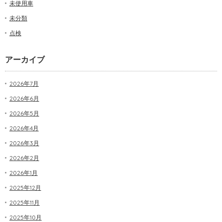
未使用車
未分類
点検
アーカイブ
2026年7月
2026年6月
2026年5月
2026年4月
2026年3月
2026年2月
2026年1月
2025年12月
2025年11月
2025年10月