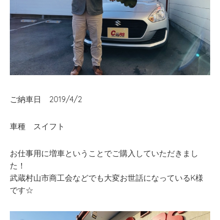
ご納車日 2019/4/2
車種 スイフト
お仕事用に増車ということでご購入していただきまし
た！
武蔵村山市商工会などでも大変お世話になっているK様
です☆