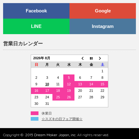
Facebook
Google
LINE
Instagram
営業日カレンダー
2026年 8月
日
月
火
水
木
金
土
1
2
3
4
5
6
7
8
9
10
11
12
13
14
15
16
17
18
19
20
21
22
23
24
25
26
27
28
29
30
31
休業日
☆スズキの日フェア開催☆
Copyright ©
2015 Dream Maker Japan, inc.
All rights reserved.