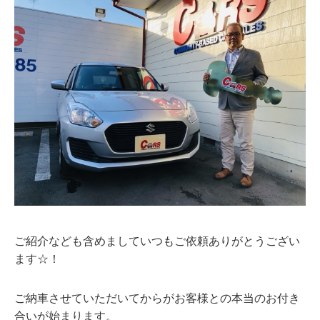
ご紹介なども含めましていつもご依頼ありがとうござい
ます☆！
ご納車させていただいてからがお客様との本当のお付き
合いが始まります。