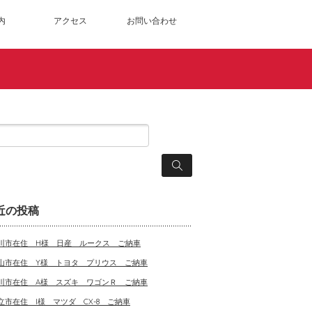
内
アクセス
お問い合わせ
近の投稿
川市在住 H様 日産 ルークス ご納車
山市在住 Y様 トヨタ プリウス ご納車
川市在住 A様 スズキ ワゴンＲ ご納車
立市在住 I様 マツダ CX-8 ご納車