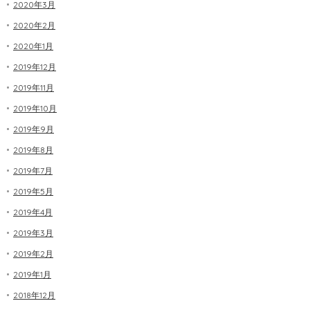
2020年3月
2020年2月
2020年1月
2019年12月
2019年11月
2019年10月
2019年9月
2019年8月
2019年7月
2019年5月
2019年4月
2019年3月
2019年2月
2019年1月
2018年12月