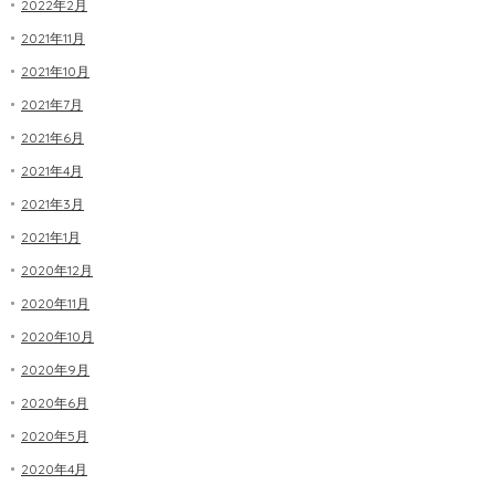
2022年2月
2021年11月
2021年10月
2021年7月
2021年6月
2021年4月
2021年3月
2021年1月
2020年12月
2020年11月
2020年10月
2020年9月
2020年6月
2020年5月
2020年4月