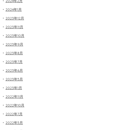
2024年2月
2024年1月
2023年12月
2023年11月
2023年10月
2023年9月
2023年8月
2023年7月
2023年6月
2023年5月
2023年1月
2022年11月
2022年10月
2022年7月
2022年5月