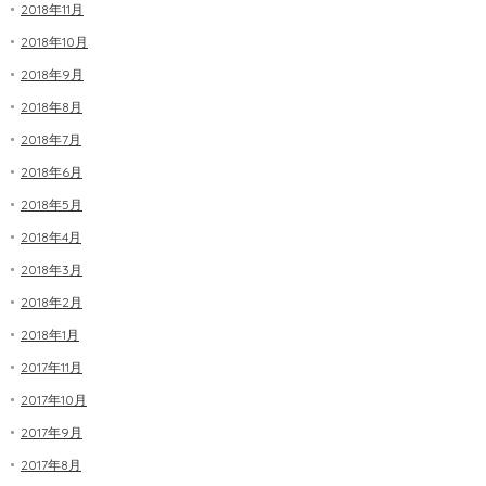
2018年11月
2018年10月
2018年9月
2018年8月
2018年7月
2018年6月
2018年5月
2018年4月
2018年3月
2018年2月
2018年1月
2017年11月
2017年10月
2017年9月
2017年8月