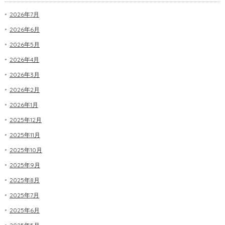
2026年7月
2026年6月
2026年5月
2026年4月
2026年3月
2026年2月
2026年1月
2025年12月
2025年11月
2025年10月
2025年9月
2025年8月
2025年7月
2025年6月