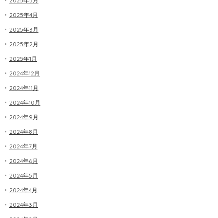
2025年5月
2025年4月
2025年3月
2025年2月
2025年1月
2024年12月
2024年11月
2024年10月
2024年9月
2024年8月
2024年7月
2024年6月
2024年5月
2024年4月
2024年3月