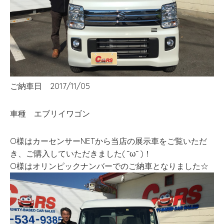
ご納車日 2017/11/05
車種 エブリイワゴン
O様はカーセンサーNETから当店の展示車をご覧いただ
き、ご購入していただきました( ˘ω˘ )！
O様はオリンピックナンバーでのご納車となりました☆