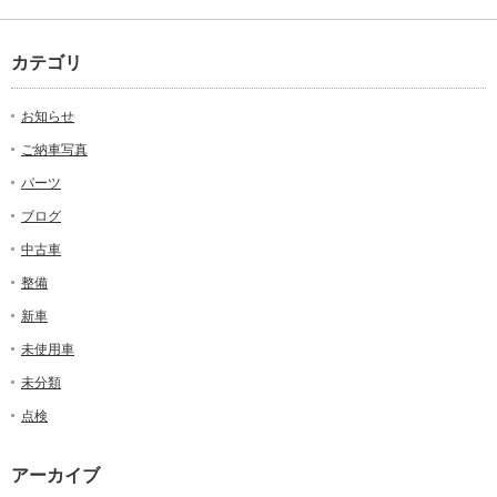
カテゴリ
お知らせ
ご納車写真
パーツ
ブログ
中古車
整備
新車
未使用車
未分類
点検
アーカイブ