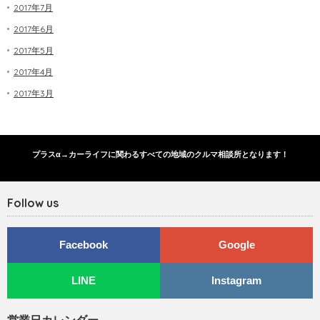
2017年7月
2017年6月
2017年5月
2017年4月
2017年3月
プラスα→カーライフに関わるすべての地域のクルマ相談所となります！
Follow us
Facebook
Google
LINE
Instagram