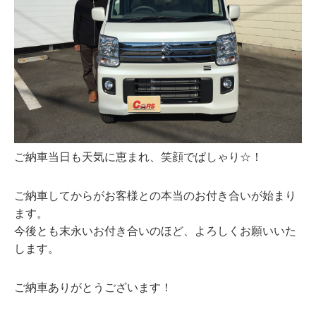
ご納車当日も天気に恵まれ、笑顔でぱしゃり☆！
ご納車してからがお客様との本当のお付き合いが始まり
ます。
今後とも末永いお付き合いのほど、よろしくお願いいた
します。
ご納車ありがとうございます！