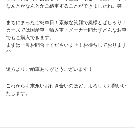
なんとかなんとかご納車することができましたね。笑
まちにまったご納車日！素敵な笑顔で奥様とぱしゃり！
カーズでは国産車・輸入車・メーカー問わずどんなお車
でもご購入できます。
まずは一度お問合せくださいませ！お待ちしております
^^
遠方よりご納車ありがとうございます！
これからも末永いお付き合いのほど、よろしくお願いい
たします。