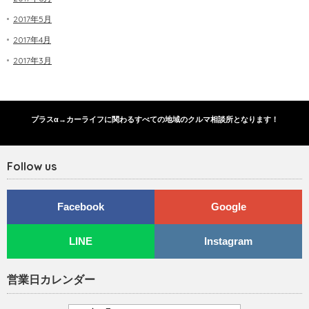
2017年5月
2017年4月
2017年3月
プラスα→カーライフに関わるすべての地域のクルマ相談所となります！
Follow us
Facebook
Google
LINE
Instagram
営業日カレンダー