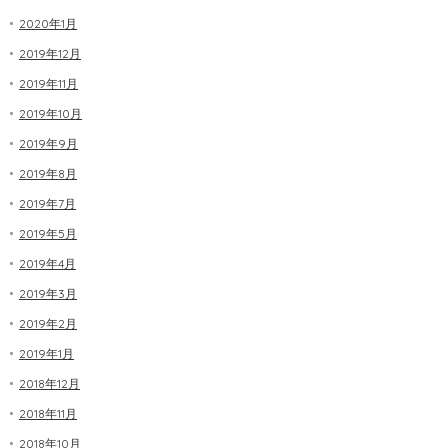
2020年1月
2019年12月
2019年11月
2019年10月
2019年9月
2019年8月
2019年7月
2019年5月
2019年4月
2019年3月
2019年2月
2019年1月
2018年12月
2018年11月
2018年10月