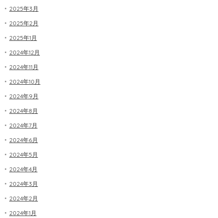
2025年3月
2025年2月
2025年1月
2024年12月
2024年11月
2024年10月
2024年9月
2024年8月
2024年7月
2024年6月
2024年5月
2024年4月
2024年3月
2024年2月
2024年1月