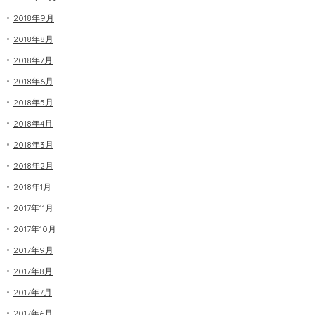
2018年9月
2018年8月
2018年7月
2018年6月
2018年5月
2018年4月
2018年3月
2018年2月
2018年1月
2017年11月
2017年10月
2017年9月
2017年8月
2017年7月
2017年6月