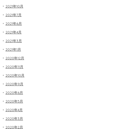
2021年10月
2021年7月
2021年6月
2021年4月
2021年3月
2021年1月
2020年12月
2020年11月
2020年10月
2020年9月
2020年6月
2020年5月
2020年4月
2020年3月
2020年2月