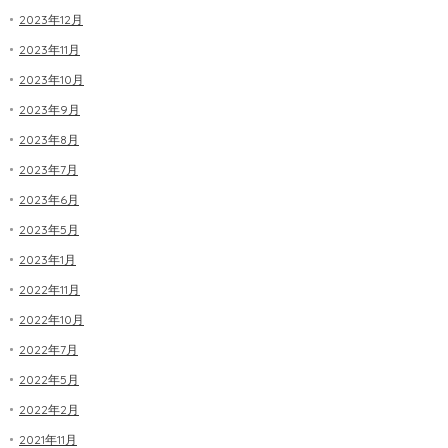
2023年12月
2023年11月
2023年10月
2023年9月
2023年8月
2023年7月
2023年6月
2023年5月
2023年1月
2022年11月
2022年10月
2022年7月
2022年5月
2022年2月
2021年11月