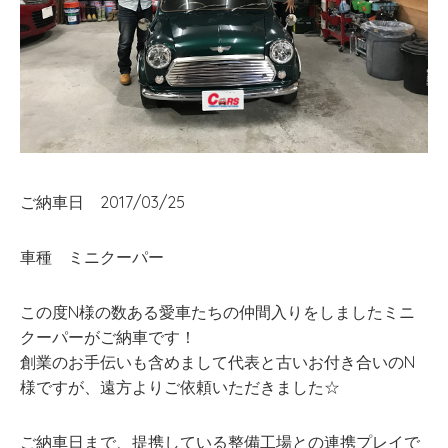
ご納車日 2017/03/25
車種 ミニクーパー
この度N様の数ある愛車たちの仲間入りをしましたミニ
クーパーがご納車です！
創業のお手伝いも含めまして代表と古いお付き合いのN
様ですが、遠方よりご依頼いただきました☆
ご納車日まで、提携している整備工場との連携プレイで