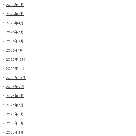
2026年6月
2026年5月
2026年4月
2026年3月
2026年2月
2026年1月
2025年12月
2025年11月
2025年10月
2025年9月
2025年8月
2025年7月
2025年6月
2025年5月
2025年4月